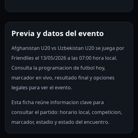
Previa y datos del evento
Afghanistan U20 vs Uzbekistan U20 se juega por
Friendlies el 13/05/2026 a las 07:00 hora local.
Consulta la programacion de futbol hoy,
marcador en vivo, resultado final y opciones
legales para ver el evento.
Esta ficha reúne informacion clave para
consultar el partido: horario local, competicion,
marcador, estadio y estado del encuentro.