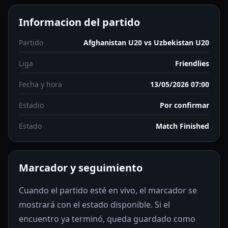
Informacion del partido
Partido
Afghanistan U20 vs Uzbekistan U20
Liga
Friendlies
Fecha y hora
13/05/2026 07:00
Estadio
Por confirmar
Estado
Match Finished
Marcador y seguimiento
Cuando el partido esté en vivo, el marcador se
mostrará con el estado disponible. Si el
encuentro ya terminó, queda guardado como