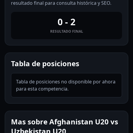
resultado final para consulta histórica y SEO.
0 - 2
RESULTADO FINAL
Tabla de posiciones
Tabla de posiciones no disponible por ahora
para esta competencia.
Mas sobre Afghanistan U20 vs
Uzbekistan U20