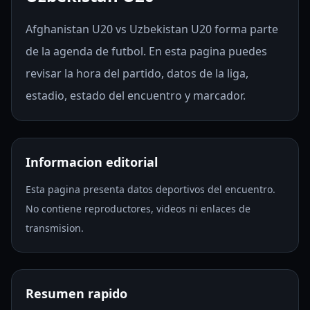
Afghanistan U20 vs Uzbekistan U20 forma parte
de la agenda de futbol. En esta pagina puedes
revisar la hora del partido, datos de la liga,
estadio, estado del encuentro y marcador.
Informacion editorial
Esta pagina presenta datos deportivos del encuentro.
No contiene reproductores, videos ni enlaces de
transmision.
Resumen rapido