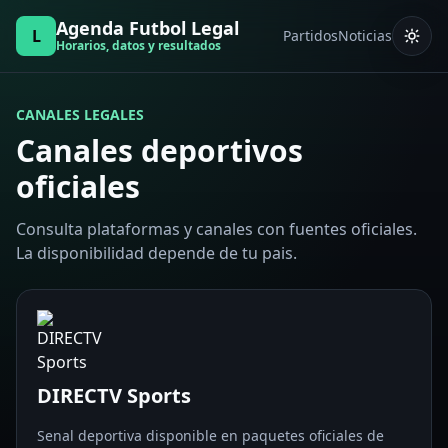
Agenda Futbol Legal
L
Partidos
Noticias
Horarios, datos y resultados
CANALES LEGALES
Canales deportivos
oficiales
Consulta plataformas y canales con fuentes oficiales.
La disponibilidad depende de tu pais.
DIRECTV Sports
Senal deportiva disponible en paquetes oficiales de