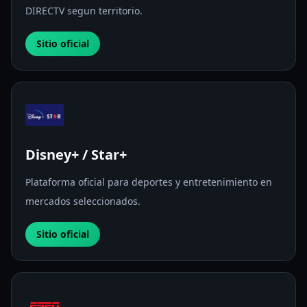
DIRECTV segun territorio.
Sitio oficial
Disney+ / Star+
Plataforma oficial para deportes y entretenimiento en
mercados seleccionados.
Sitio oficial