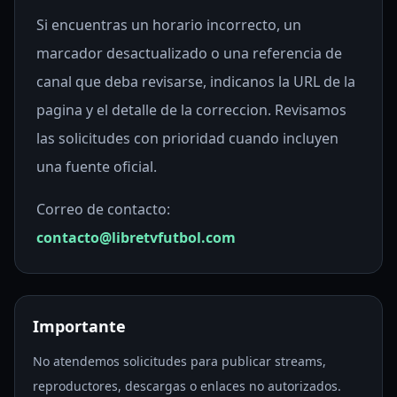
Si encuentras un horario incorrecto, un
marcador desactualizado o una referencia de
canal que deba revisarse, indicanos la URL de la
pagina y el detalle de la correccion. Revisamos
las solicitudes con prioridad cuando incluyen
una fuente oficial.
Correo de contacto:
contacto@libretvfutbol.com
Importante
No atendemos solicitudes para publicar streams,
reproductores, descargas o enlaces no autorizados.