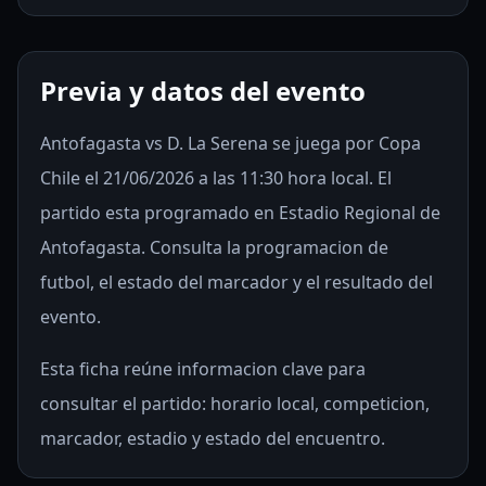
Previa y datos del evento
Antofagasta vs D. La Serena se juega por Copa
Chile el 21/06/2026 a las 11:30 hora local. El
partido esta programado en Estadio Regional de
Antofagasta. Consulta la programacion de
futbol, el estado del marcador y el resultado del
evento.
Esta ficha reúne informacion clave para
consultar el partido: horario local, competicion,
marcador, estadio y estado del encuentro.