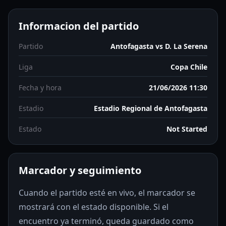
Informacion del partido
Partido
Antofagasta vs D. La Serena
Liga
Copa Chile
Fecha y hora
21/06/2026 11:30
Estadio
Estadio Regional de Antofagasta
Estado
Not Started
Marcador y seguimiento
Cuando el partido esté en vivo, el marcador se
mostrará con el estado disponible. Si el
encuentro ya terminó, queda guardado como