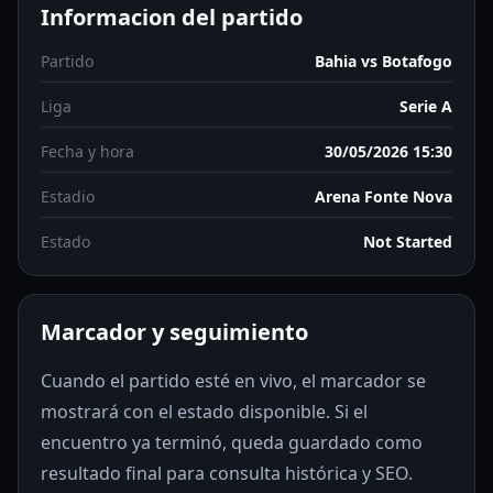
Informacion del partido
Partido
Bahia vs Botafogo
Liga
Serie A
Fecha y hora
30/05/2026 15:30
Estadio
Arena Fonte Nova
Estado
Not Started
Marcador y seguimiento
Cuando el partido esté en vivo, el marcador se
mostrará con el estado disponible. Si el
encuentro ya terminó, queda guardado como
resultado final para consulta histórica y SEO.