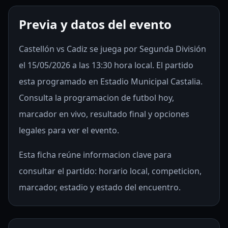
Previa y datos del evento
Castellón vs Cadiz se juega por Segunda División
el 15/05/2026 a las 13:30 hora local. El partido
esta programado en Estadio Municipal Castalia.
Consulta la programacion de futbol hoy,
marcador en vivo, resultado final y opciones
legales para ver el evento.
Esta ficha reúne informacion clave para
consultar el partido: horario local, competicion,
marcador, estadio y estado del encuentro.