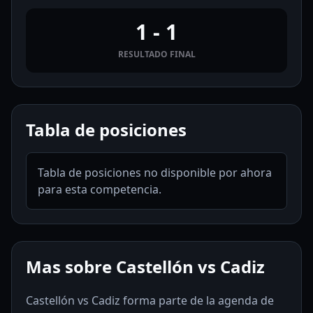
1 - 1
RESULTADO FINAL
Tabla de posiciones
Tabla de posiciones no disponible por ahora
para esta competencia.
Mas sobre Castellón vs Cadiz
Castellón vs Cadiz forma parte de la agenda de