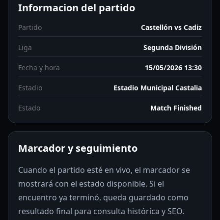
Informacion del partido
Partido
Castellón vs Cadiz
Liga
Segunda División
Fecha y hora
15/05/2026 13:30
Estadio
Estadio Municipal Castalia
Estado
Match Finished
Marcador y seguimiento
Cuando el partido esté en vivo, el marcador se
mostrará con el estado disponible. Si el
encuentro ya terminó, queda guardado como
resultado final para consulta histórica y SEO.