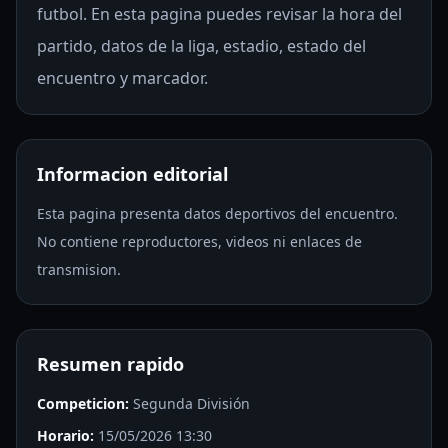
futbol. En esta pagina puedes revisar la hora del
partido, datos de la liga, estadio, estado del
encuentro y marcador.
Informacion editorial
Esta pagina presenta datos deportivos del encuentro.
No contiene reproductores, videos ni enlaces de
transmision.
Resumen rapido
Competicion:
Segunda División
Horario:
15/05/2026 13:30