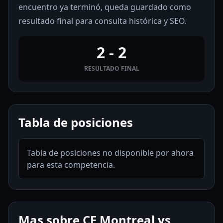
encuentro ya terminó, queda guardado como
resultado final para consulta histórica y SEO.
2 - 2
RESULTADO FINAL
Tabla de posiciones
Tabla de posiciones no disponible por ahora
para esta competencia.
Mas sobre CF Montreal vs