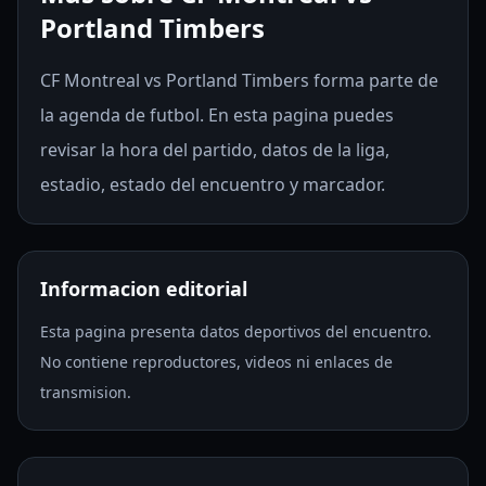
Portland Timbers
CF Montreal vs Portland Timbers forma parte de
la agenda de futbol. En esta pagina puedes
revisar la hora del partido, datos de la liga,
estadio, estado del encuentro y marcador.
Informacion editorial
Esta pagina presenta datos deportivos del encuentro.
No contiene reproductores, videos ni enlaces de
transmision.