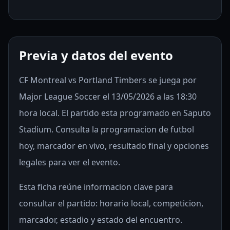
Previa y datos del evento
CF Montreal vs Portland Timbers se juega por
Major League Soccer el 13/05/2026 a las 18:30
hora local. El partido esta programado en Saputo
Stadium. Consulta la programacion de futbol
hoy, marcador en vivo, resultado final y opciones
legales para ver el evento.
Esta ficha reúne informacion clave para
consultar el partido: horario local, competicion,
marcador, estadio y estado del encuentro.