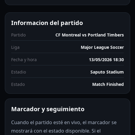
Informacion del partido
Partido
CF Montreal vs Portland Timbers
Liga
Major League Soccer
Fecha y hora
13/05/2026 18:30
Estadio
Saputo Stadium
Estado
Match Finished
Marcador y seguimiento
Cuando el partido esté en vivo, el marcador se
mostrará con el estado disponible. Si el