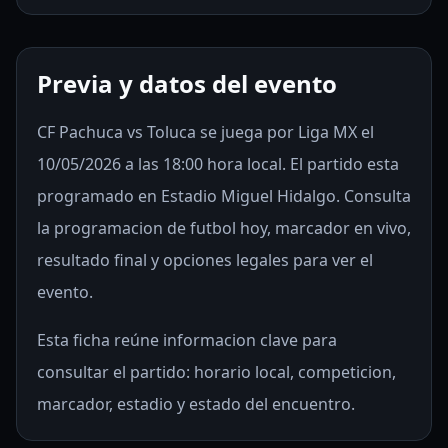
Previa y datos del evento
CF Pachuca vs Toluca se juega por Liga MX el
10/05/2026 a las 18:00 hora local. El partido esta
programado en Estadio Miguel Hidalgo. Consulta
la programacion de futbol hoy, marcador en vivo,
resultado final y opciones legales para ver el
evento.
Esta ficha reúne informacion clave para
consultar el partido: horario local, competicion,
marcador, estadio y estado del encuentro.