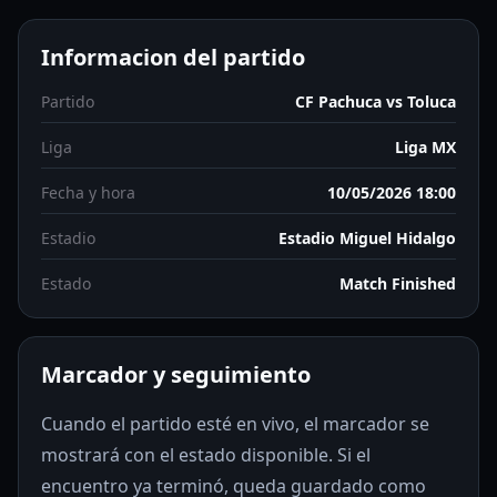
Informacion del partido
Partido
CF Pachuca vs Toluca
Liga
Liga MX
Fecha y hora
10/05/2026 18:00
Estadio
Estadio Miguel Hidalgo
Estado
Match Finished
Marcador y seguimiento
Cuando el partido esté en vivo, el marcador se
mostrará con el estado disponible. Si el
encuentro ya terminó, queda guardado como