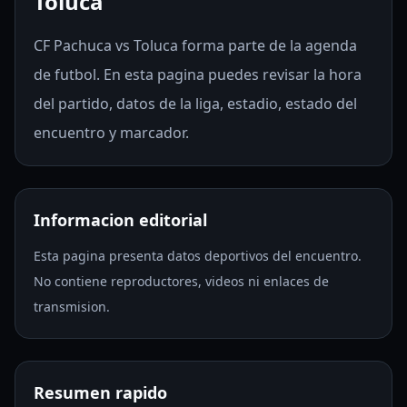
Toluca
CF Pachuca vs Toluca forma parte de la agenda
de futbol. En esta pagina puedes revisar la hora
del partido, datos de la liga, estadio, estado del
encuentro y marcador.
Informacion editorial
Esta pagina presenta datos deportivos del encuentro.
No contiene reproductores, videos ni enlaces de
transmision.
Resumen rapido