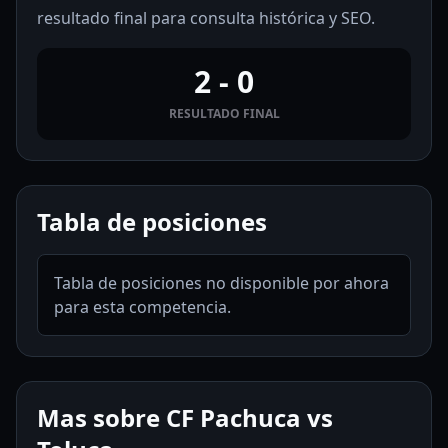
resultado final para consulta histórica y SEO.
2 - 0
RESULTADO FINAL
Tabla de posiciones
Tabla de posiciones no disponible por ahora
para esta competencia.
Mas sobre CF Pachuca vs