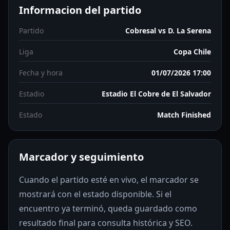
Informacion del partido
Partido
Cobresal vs D. La Serena
Liga
Copa Chile
Fecha y hora
01/07/2026 17:00
Estadio
Estadio El Cobre de El Salvador
Estado
Match Finished
Marcador y seguimiento
Cuando el partido esté en vivo, el marcador se
mostrará con el estado disponible. Si el
encuentro ya terminó, queda guardado como
resultado final para consulta histórica y SEO.