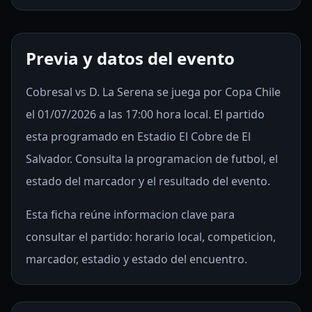
Previa y datos del evento
Cobresal vs D. La Serena se juega por Copa Chile
el 01/07/2026 a las 17:00 hora local. El partido
esta programado en Estadio El Cobre de El
Salvador. Consulta la programacion de futbol, el
estado del marcador y el resultado del evento.
Esta ficha reúne informacion clave para
consultar el partido: horario local, competicion,
marcador, estadio y estado del encuentro.