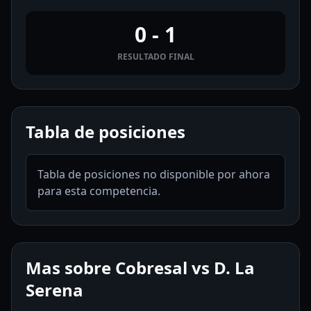
0 - 1
RESULTADO FINAL
Tabla de posiciones
Tabla de posiciones no disponible por ahora
para esta competencia.
Mas sobre Cobresal vs D. La
Serena