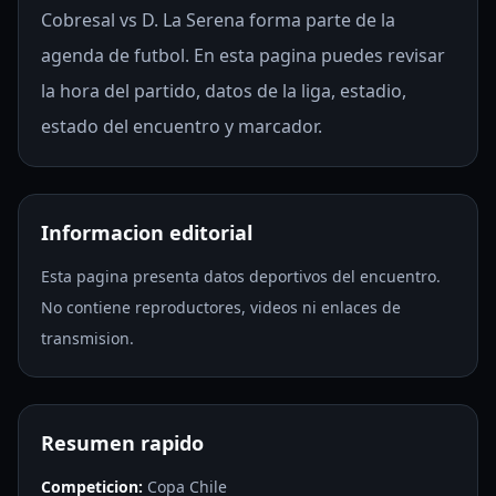
Cobresal vs D. La Serena forma parte de la
agenda de futbol. En esta pagina puedes revisar
la hora del partido, datos de la liga, estadio,
estado del encuentro y marcador.
Informacion editorial
Esta pagina presenta datos deportivos del encuentro.
No contiene reproductores, videos ni enlaces de
transmision.
Resumen rapido
Competicion:
Copa Chile