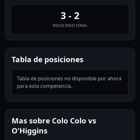
3 - 2
RESULTADO FINAL
Tabla de posiciones
Tabla de posiciones no disponible por ahora
para esta competencia.
Mas sobre Colo Colo vs
O'Higgins