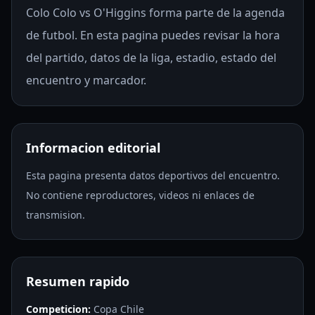
Colo Colo vs O'Higgins forma parte de la agenda
de futbol. En esta pagina puedes revisar la hora
del partido, datos de la liga, estadio, estado del
encuentro y marcador.
Informacion editorial
Esta pagina presenta datos deportivos del encuentro.
No contiene reproductores, videos ni enlaces de
transmision.
Resumen rapido
Competicion:
Copa Chile