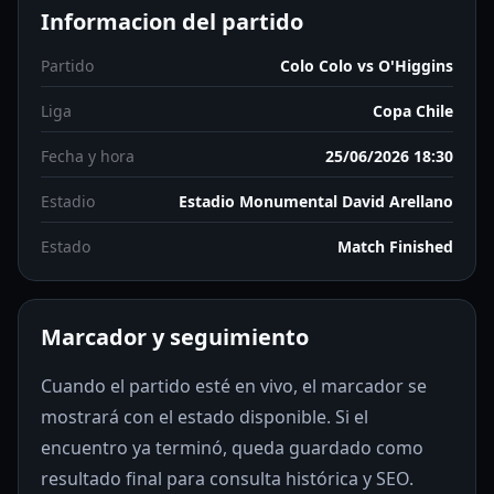
Informacion del partido
Partido
Colo Colo vs O'Higgins
Liga
Copa Chile
Fecha y hora
25/06/2026 18:30
Estadio
Estadio Monumental David Arellano
Estado
Match Finished
Marcador y seguimiento
Cuando el partido esté en vivo, el marcador se
mostrará con el estado disponible. Si el
encuentro ya terminó, queda guardado como
resultado final para consulta histórica y SEO.