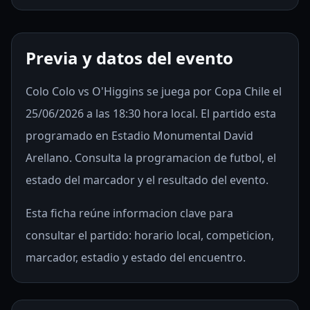
Previa y datos del evento
Colo Colo vs O'Higgins se juega por Copa Chile el
25/06/2026 a las 18:30 hora local. El partido esta
programado en Estadio Monumental David
Arellano. Consulta la programacion de futbol, el
estado del marcador y el resultado del evento.
Esta ficha reúne informacion clave para
consultar el partido: horario local, competicion,
marcador, estadio y estado del encuentro.