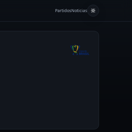
Partidos
Noticias