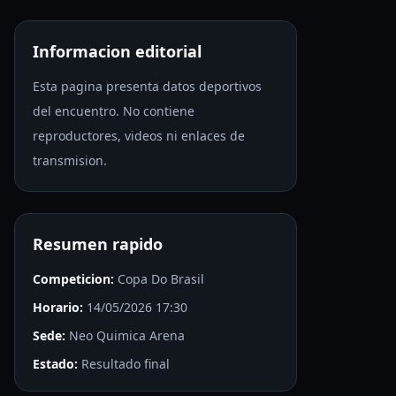
Informacion editorial
Esta pagina presenta datos deportivos
del encuentro. No contiene
reproductores, videos ni enlaces de
transmision.
Resumen rapido
Competicion:
Copa Do Brasil
Horario:
14/05/2026 17:30
Sede:
Neo Quimica Arena
Estado:
Resultado final