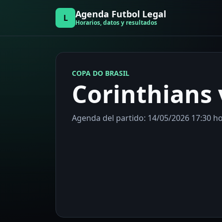
Agenda Futbol Legal
L
Horarios, datos y resultados
COPA DO BRASIL
Corinthians 
Agenda del partido: 14/05/2026 17:30 hor