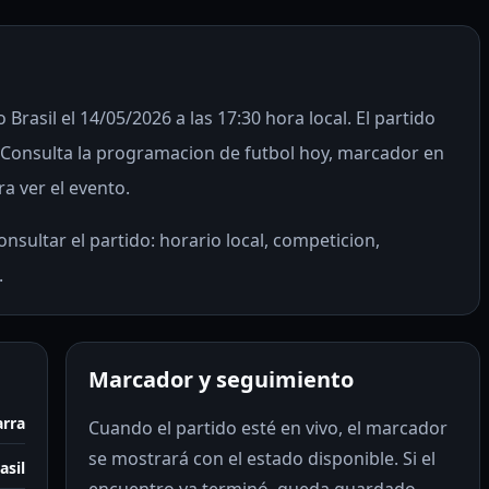
Brasil el 14/05/2026 a las 17:30 hora local. El partido
Consulta la programacion de futbol hoy, marcador en
ra ver el evento.
nsultar el partido: horario local, competicion,
.
Marcador y seguimiento
arra
Cuando el partido esté en vivo, el marcador
se mostrará con el estado disponible. Si el
asil