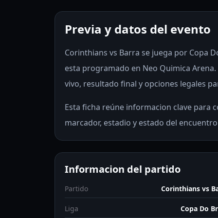
Previa y datos del evento
Corinthians vs Barra se juega por Copa Do 
esta programado en Neo Quimica Arena. 
vivo, resultado final y opciones legales pa
Esta ficha reúne informacion clave para co
marcador, estadio y estado del encuentro
Informacion del partido
Partido
Corinthians vs B
Liga
Copa Do Br