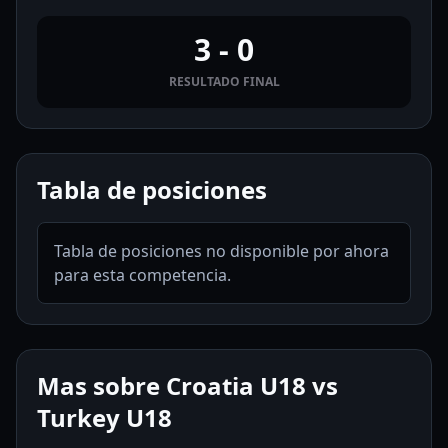
3 - 0
RESULTADO FINAL
Tabla de posiciones
Tabla de posiciones no disponible por ahora
para esta competencia.
Mas sobre Croatia U18 vs
Turkey U18