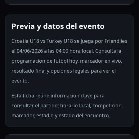
Previa y datos del evento
Croatia U18 vs Turkey U18 se juega por Friendlies
el 04/06/2026 a las 04:00 hora local. Consulta la
programacion de futbol hoy, marcador en vivo,
resultado final y opciones legales para ver el
evento.
Esta ficha reúne informacion clave para
consultar el partido: horario local, competicion,
marcador, estadio y estado del encuentro.