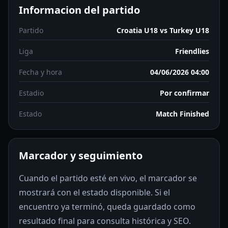
Informacion del partido
Partido
Croatia U18 vs Turkey U18
Liga
Friendlies
Fecha y hora
04/06/2026 04:00
Estadio
Por confirmar
Estado
Match Finished
Marcador y seguimiento
Cuando el partido esté en vivo, el marcador se
mostrará con el estado disponible. Si el
encuentro ya terminó, queda guardado como
resultado final para consulta histórica y SEO.