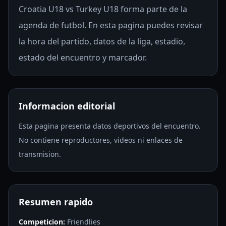
Croatia U18 vs Turkey U18 forma parte de la
agenda de futbol. En esta pagina puedes revisar
la hora del partido, datos de la liga, estadio,
estado del encuentro y marcador.
Informacion editorial
Esta pagina presenta datos deportivos del encuentro.
No contiene reproductores, videos ni enlaces de
transmision.
Resumen rapido
Competicion:
Friendlies