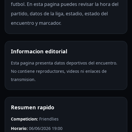
futbol. En esta pagina puedes revisar la hora del
partido, datos de la liga, estadio, estado del
encuentro y marcador.
Informacion editorial
Esta pagina presenta datos deportivos del encuentro.
No contiene reproductores, videos ni enlaces de
transmision.
Resumen rapido
Competicion:
Friendlies
Horario:
06/06/2026 19:00