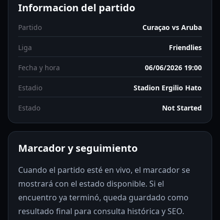
Informacion del partido
Partido
Curaçao vs Aruba
Liga
Friendlies
Fecha y hora
06/06/2026 19:00
Estadio
Stadion Ergilio Hato
Estado
Not Started
Marcador y seguimiento
Cuando el partido esté en vivo, el marcador se
mostrará con el estado disponible. Si el
encuentro ya terminó, queda guardado como
resultado final para consulta histórica y SEO.