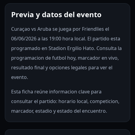
Previa y datos del evento
Curaçao vs Aruba se juega por Friendlies el
06/06/2026 a las 19:00 hora local. El partido esta
programado en Stadion Ergilio Hato. Consulta la
programacion de futbol hoy, marcador en vivo,
resultado final y opciones legales para ver el
evento.
Esta ficha reúne informacion clave para
consultar el partido: horario local, competicion,
marcador, estadio y estado del encuentro.