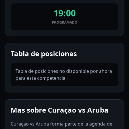
19:00
PROGRAMADO
Tabla de posiciones
Tabla de posiciones no disponible por ahora
para esta competencia.
Mas sobre Curaçao vs Aruba
Curaçao vs Aruba forma parte de la agenda de