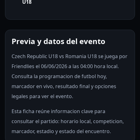
U18
Previa y datos del evento
Czech Republic U18 vs Romania U18 se juega por
Friendlies el 06/06/2026 a las 04:00 hora local.
Consulta la programacion de futbol hoy,
marcador en vivo, resultado final y opciones
legales para ver el evento.
Esta ficha reúne informacion clave para
consultar el partido: horario local, competicion,
marcador, estadio y estado del encuentro.