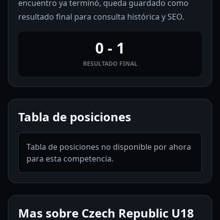
encuentro ya terminó, queda guardado como
resultado final para consulta histórica y SEO.
0 - 1
RESULTADO FINAL
Tabla de posiciones
Tabla de posiciones no disponible por ahora
para esta competencia.
Mas sobre Czech Republic U18