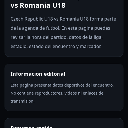
vs Romania U18
Czech Republic U18 vs Romania U18 forma parte
de la agenda de futbol. En esta pagina puedes
revisar la hora del partido, datos de la liga,
estadio, estado del encuentro y marcador.
Informacion editorial
Esta pagina presenta datos deportivos del encuentro.
No contiene reproductores, videos ni enlaces de
transmision.