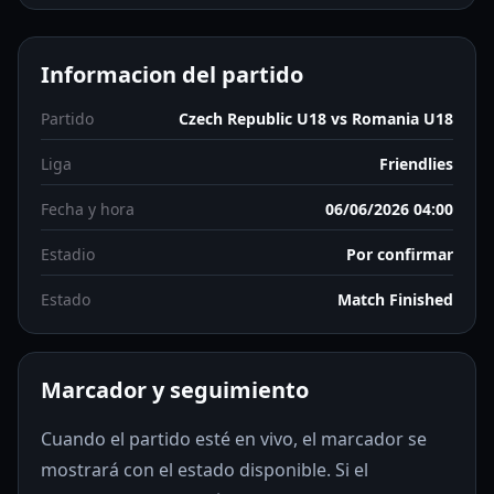
Informacion del partido
Partido
Czech Republic U18 vs Romania U18
Liga
Friendlies
Fecha y hora
06/06/2026 04:00
Estadio
Por confirmar
Estado
Match Finished
Marcador y seguimiento
Cuando el partido esté en vivo, el marcador se
mostrará con el estado disponible. Si el