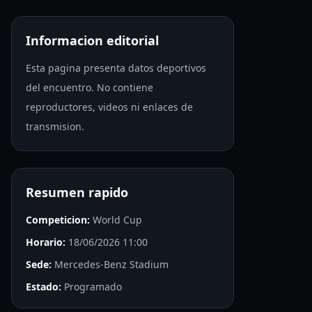
Informacion editorial
Esta pagina presenta datos deportivos
del encuentro. No contiene
reproductores, videos ni enlaces de
transmision.
Resumen rapido
Competicion:
World Cup
Horario:
18/06/2026 11:00
Sede:
Mercedes-Benz Stadium
Estado:
Programado