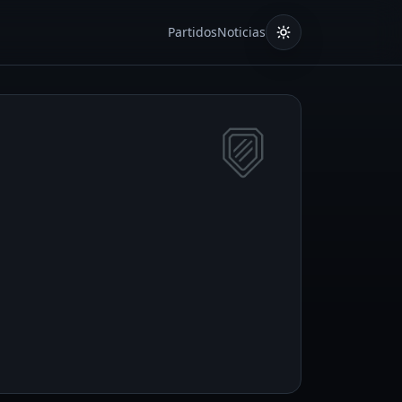
Partidos
Noticias