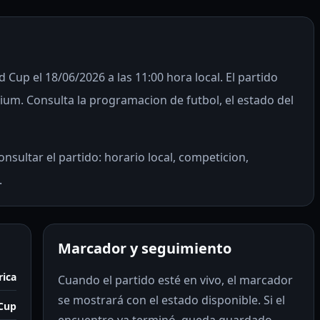
 Cup el 18/06/2026 a las 11:00 hora local. El partido
m. Consulta la programacion de futbol, el estado del
nsultar el partido: horario local, competicion,
.
Marcador y seguimiento
rica
Cuando el partido esté en vivo, el marcador
se mostrará con el estado disponible. Si el
Cup