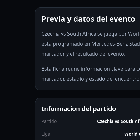
Previa y datos del evento
Czechia vs South Africa se juega por World
esta programado en Mercedes-Benz Stadiu
marcador y el resultado del evento.
Esta ficha reúne informacion clave para co
marcador, estadio y estado del encuentro
Informacion del partido
Partido
Czechia vs South Af
Liga
World 