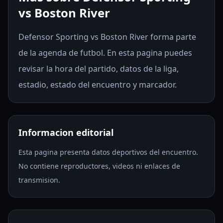
vs Boston River
Defensor Sporting vs Boston River forma parte
de la agenda de futbol. En esta pagina puedes
revisar la hora del partido, datos de la liga,
estadio, estado del encuentro y marcador.
Informacion editorial
Esta pagina presenta datos deportivos del encuentro.
No contiene reproductores, videos ni enlaces de
transmision.