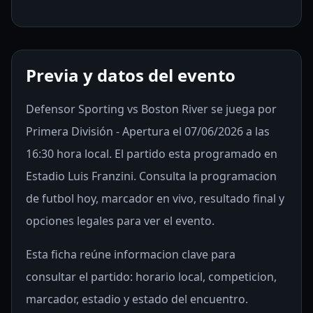
Previa y datos del evento
Defensor Sporting vs Boston River se juega por
Primera División - Apertura el 07/06/2026 a las
16:30 hora local. El partido esta programado en
Estadio Luis Franzini. Consulta la programacion
de futbol hoy, marcador en vivo, resultado final y
opciones legales para ver el evento.
Esta ficha reúne informacion clave para
consultar el partido: horario local, competicion,
marcador, estadio y estado del encuentro.