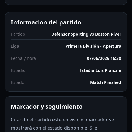
Informacion del partido
Partido
Defensor Sporting vs Boston River
Liga
Primera División - Apertura
Fecha y hora
07/06/2026 16:30
Estadio
Estadio Luis Franzini
Estado
Match Finished
Marcador y seguimiento
Cuando el partido esté en vivo, el marcador se
mostrará con el estado disponible. Si el