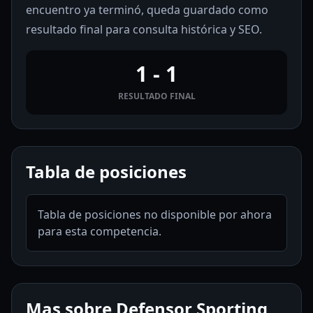
encuentro ya terminó, queda guardado como
resultado final para consulta histórica y SEO.
1 - 1
RESULTADO FINAL
Tabla de posiciones
Tabla de posiciones no disponible por ahora
para esta competencia.
Mas sobre Defensor Sporting