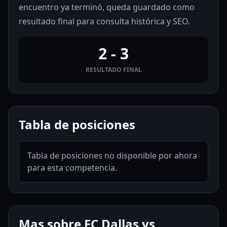
encuentro ya terminó, queda guardado como
resultado final para consulta histórica y SEO.
2 - 3
RESULTADO FINAL
Tabla de posiciones
Tabla de posiciones no disponible por ahora
para esta competencia.
Mas sobre FC Dallas vs