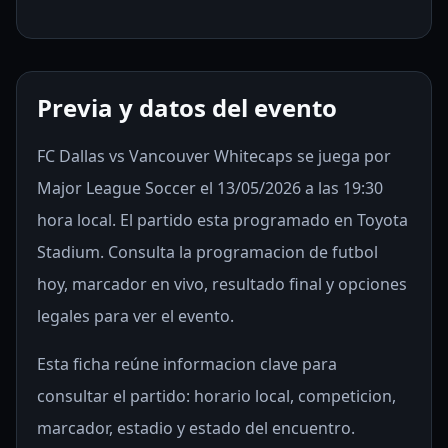
Previa y datos del evento
FC Dallas vs Vancouver Whitecaps se juega por
Major League Soccer el 13/05/2026 a las 19:30
hora local. El partido esta programado en Toyota
Stadium. Consulta la programacion de futbol
hoy, marcador en vivo, resultado final y opciones
legales para ver el evento.
Esta ficha reúne informacion clave para
consultar el partido: horario local, competicion,
marcador, estadio y estado del encuentro.