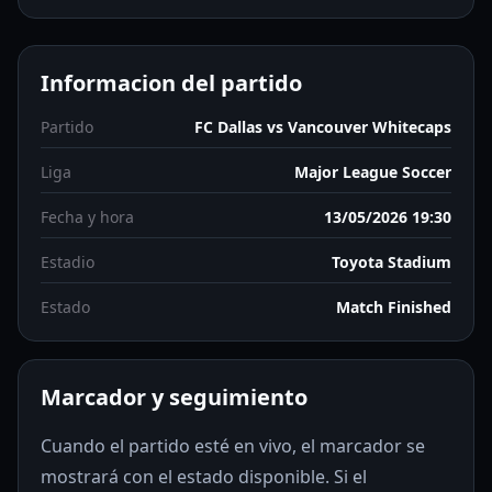
Informacion del partido
Partido
FC Dallas vs Vancouver Whitecaps
Liga
Major League Soccer
Fecha y hora
13/05/2026 19:30
Estadio
Toyota Stadium
Estado
Match Finished
Marcador y seguimiento
Cuando el partido esté en vivo, el marcador se
mostrará con el estado disponible. Si el