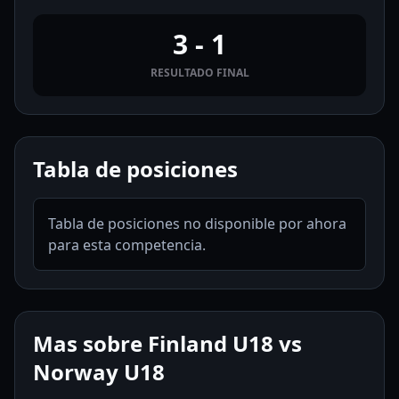
3 - 1
RESULTADO FINAL
Tabla de posiciones
Tabla de posiciones no disponible por ahora
para esta competencia.
Mas sobre Finland U18 vs
Norway U18