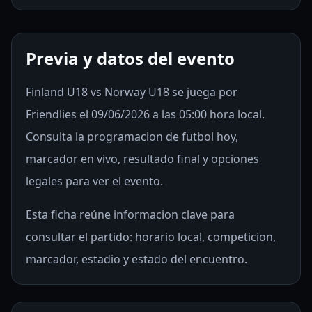
Previa y datos del evento
Finland U18 vs Norway U18 se juega por
Friendlies el 09/06/2026 a las 05:00 hora local.
Consulta la programacion de futbol hoy,
marcador en vivo, resultado final y opciones
legales para ver el evento.
Esta ficha reúne informacion clave para
consultar el partido: horario local, competicion,
marcador, estadio y estado del encuentro.