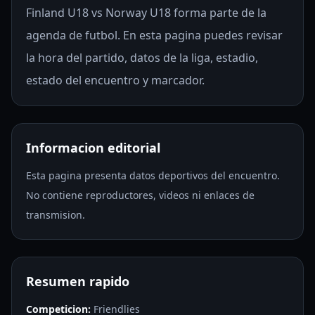
Finland U18 vs Norway U18 forma parte de la
agenda de futbol. En esta pagina puedes revisar
la hora del partido, datos de la liga, estadio,
estado del encuentro y marcador.
Informacion editorial
Esta pagina presenta datos deportivos del encuentro.
No contiene reproductores, videos ni enlaces de
transmision.
Resumen rapido
Competicion:
Friendlies