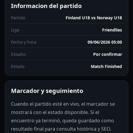
Informacion del partido
Partido
Finland U18 vs Norway U18
Liga
Friendlies
Fecha y hora
09/06/2026 05:00
Estadio
Por confirmar
Estado
Match Finished
Marcador y seguimiento
Cuando el partido esté en vivo, el marcador se
mostrará con el estado disponible. Si el
encuentro ya terminó, queda guardado como
resultado final para consulta histórica y SEO.