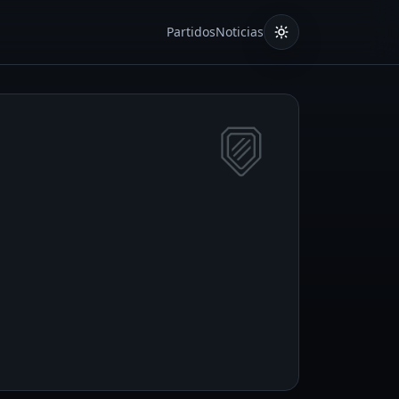
Partidos
Noticias