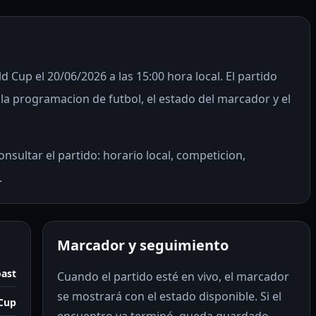
 Cup el 20/06/2026 a las 15:00 hora local. El partido
a programacion de futbol, el estado del marcador y el
nsultar el partido: horario local, competicion,
.
Marcador y seguimiento
oast
Cuando el partido esté en vivo, el marcador
se mostrará con el estado disponible. Si el
Cup