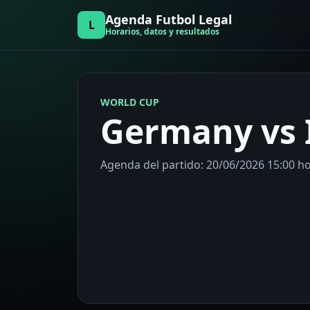
Agenda Futbol Legal
L
Horarios, datos y resultados
WORLD CUP
Germany vs 
Agenda del partido: 20/06/2026 15:00 hor