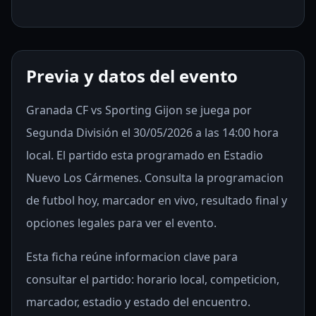
Previa y datos del evento
Granada CF vs Sporting Gijon se juega por
Segunda División el 30/05/2026 a las 14:00 hora
local. El partido esta programado en Estadio
Nuevo Los Cármenes. Consulta la programacion
de futbol hoy, marcador en vivo, resultado final y
opciones legales para ver el evento.
Esta ficha reúne informacion clave para
consultar el partido: horario local, competicion,
marcador, estadio y estado del encuentro.