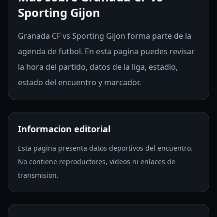
Sporting Gijon
Granada CF vs Sporting Gijon forma parte de la
agenda de futbol. En esta pagina puedes revisar
la hora del partido, datos de la liga, estadio,
estado del encuentro y marcador.
Informacion editorial
Esta pagina presenta datos deportivos del encuentro.
No contiene reproductores, videos ni enlaces de
transmision.