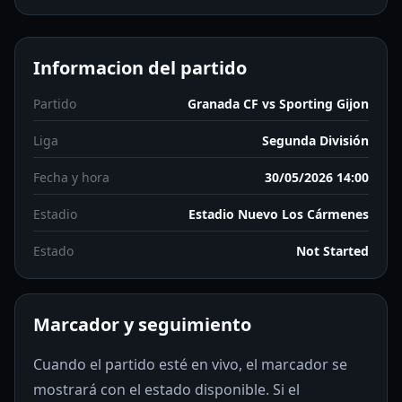
Informacion del partido
Partido
Granada CF vs Sporting Gijon
Liga
Segunda División
Fecha y hora
30/05/2026 14:00
Estadio
Estadio Nuevo Los Cármenes
Estado
Not Started
Marcador y seguimiento
Cuando el partido esté en vivo, el marcador se
mostrará con el estado disponible. Si el