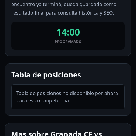
encuentro ya terminó, queda guardado como
resultado final para consulta histórica y SEO.
14:00
PROGRAMADO
Tabla de posiciones
Tabla de posiciones no disponible por ahora
para esta competencia.
Mas sobre Granada CF vs