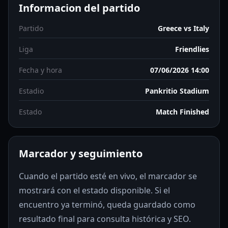
Informacion del partido
Partido
Greece vs Italy
Liga
Friendlies
Fecha y hora
07/06/2026 14:00
Estadio
Pankritio Stadium
Estado
Match Finished
Marcador y seguimiento
Cuando el partido esté en vivo, el marcador se
mostrará con el estado disponible. Si el
encuentro ya terminó, queda guardado como
resultado final para consulta histórica y SEO.