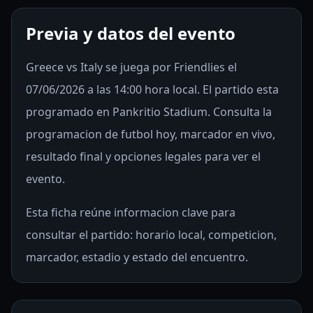
Previa y datos del evento
Greece vs Italy se juega por Friendlies el
07/06/2026 a las 14:00 hora local. El partido esta
programado en Pankritio Stadium. Consulta la
programacion de futbol hoy, marcador en vivo,
resultado final y opciones legales para ver el
evento.
Esta ficha reúne informacion clave para
consultar el partido: horario local, competicion,
marcador, estadio y estado del encuentro.