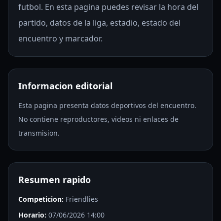
futbol. En esta pagina puedes revisar la hora del
partido, datos de la liga, estadio, estado del
encuentro y marcador.
Informacion editorial
Esta pagina presenta datos deportivos del encuentro.
No contiene reproductores, videos ni enlaces de
transmision.
Resumen rapido
Competicion:
Friendlies
Horario:
07/06/2026 14:00