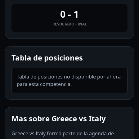
0 - 1
RESULTADO FINAL
Tabla de posiciones
Tabla de posiciones no disponible por ahora
para esta competencia.
Mas sobre Greece vs Italy
Greece vs Italy forma parte de la agenda de