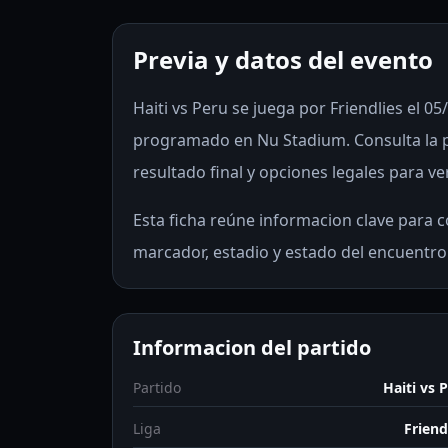
Previa y datos del evento
Haiti vs Peru se juega por Friendlies el 05
programado en Nu Stadium. Consulta la p
resultado final y opciones legales para ve
Esta ficha reúne informacion clave para co
marcador, estadio y estado del encuentro
Informacion del partido
Partido
Haiti vs 
Liga
Friend