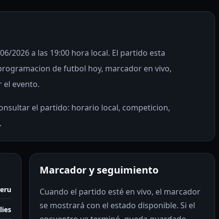
/06/2026 a las 19:00 hora local. El partido esta
rogramacion de futbol hoy, marcador en vivo,
r el evento.
nsultar el partido: horario local, competicion,
.
Marcador y seguimiento
Peru
Cuando el partido esté en vivo, el marcador
se mostrará con el estado disponible. Si el
lies