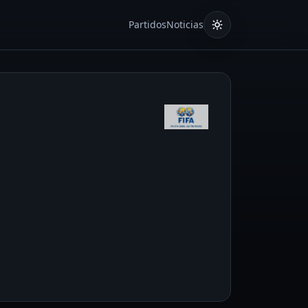
Partidos
Noticias