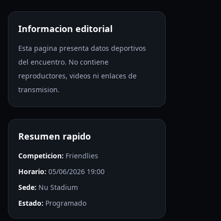
Informacion editorial
Esta pagina presenta datos deportivos
del encuentro. No contiene
reproductores, videos ni enlaces de
transmision.
Resumen rapido
Competicion:
Friendlies
Horario:
05/06/2026 19:00
Sede:
Nu Stadium
Estado:
Programado