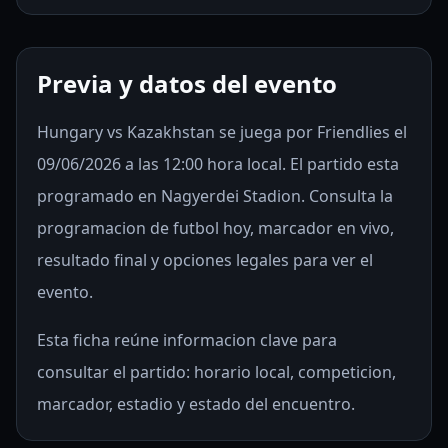
Previa y datos del evento
Hungary vs Kazakhstan se juega por Friendlies el
09/06/2026 a las 12:00 hora local. El partido esta
programado en Nagyerdei Stadion. Consulta la
programacion de futbol hoy, marcador en vivo,
resultado final y opciones legales para ver el
evento.
Esta ficha reúne informacion clave para
consultar el partido: horario local, competicion,
marcador, estadio y estado del encuentro.