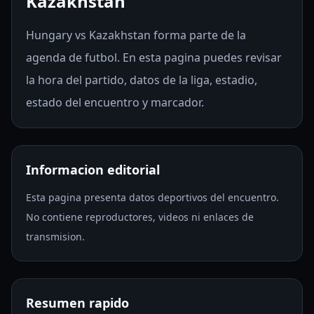
Kazakhstan
Hungary vs Kazakhstan forma parte de la
agenda de futbol. En esta pagina puedes revisar
la hora del partido, datos de la liga, estadio,
estado del encuentro y marcador.
Informacion editorial
Esta pagina presenta datos deportivos del encuentro.
No contiene reproductores, videos ni enlaces de
transmision.
Resumen rapido