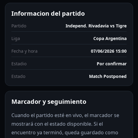
Informacion del partido
Partido
Independ. Rivadavia vs Tigre
Liga
Copa Argentina
Fecha y hora
07/06/2026 15:00
Estadio
Por confirmar
Estado
Match Postponed
Marcador y seguimiento
Cuando el partido esté en vivo, el marcador se
mostrará con el estado disponible. Si el
encuentro ya terminó, queda guardado como