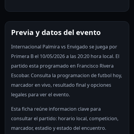
Previa y datos del evento
Internacional Palmira vs Envigado se juega por
Primera B el 10/05/2026 a las 20:20 hora local. El
partido esta programado en Francisco Rivera
Escobar. Consulta la programacion de futbol hoy,
marcador en vivo, resultado final y opciones
legales para ver el evento.
Esta ficha reúne informacion clave para
consultar el partido: horario local, competicion,
marcador, estadio y estado del encuentro.