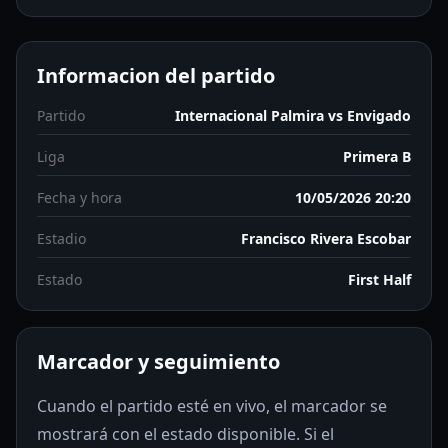
Informacion del partido
Partido
Internacional Palmira vs Envigado
Liga
Primera B
Fecha y hora
10/05/2026 20:20
Estadio
Francisco Rivera Escobar
Estado
First Half
Marcador y seguimiento
Cuando el partido esté en vivo, el marcador se
mostrará con el estado disponible. Si el