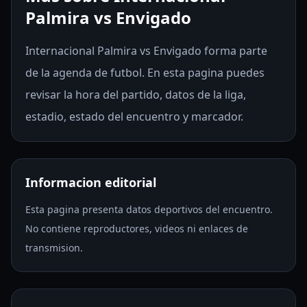
Palmira vs Envigado
Internacional Palmira vs Envigado forma parte
de la agenda de futbol. En esta pagina puedes
revisar la hora del partido, datos de la liga,
estadio, estado del encuentro y marcador.
Informacion editorial
Esta pagina presenta datos deportivos del encuentro.
No contiene reproductores, videos ni enlaces de
transmision.