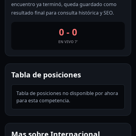
encuentro ya terminó, queda guardado como
resultado final para consulta histórica y SEO.
0 - 0
EN VIVO 7'
Tabla de posiciones
Tabla de posiciones no disponible por ahora
para esta competencia.
Mas sobre Internacional