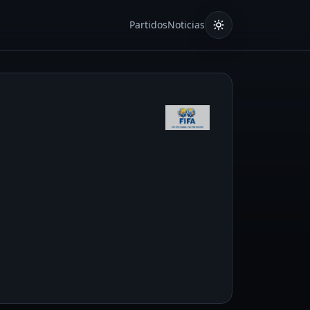
Partidos
Noticias