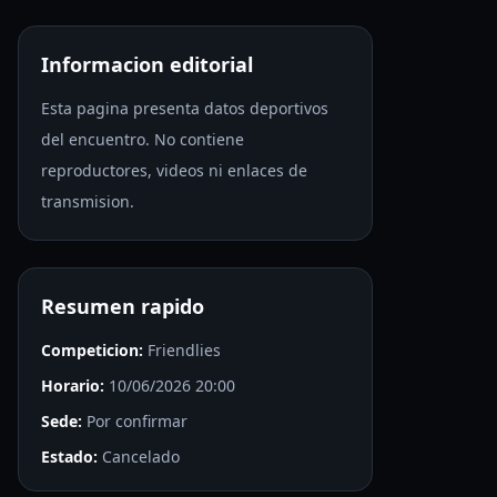
Informacion editorial
Esta pagina presenta datos deportivos
del encuentro. No contiene
reproductores, videos ni enlaces de
transmision.
Resumen rapido
Competicion:
Friendlies
Horario:
10/06/2026 20:00
Sede:
Por confirmar
Estado:
Cancelado