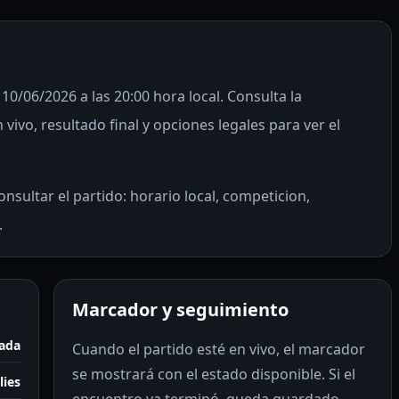
 10/06/2026 a las 20:00 hora local. Consulta la
ivo, resultado final y opciones legales para ver el
nsultar el partido: horario local, competicion,
.
Marcador y seguimiento
nada
Cuando el partido esté en vivo, el marcador
se mostrará con el estado disponible. Si el
lies