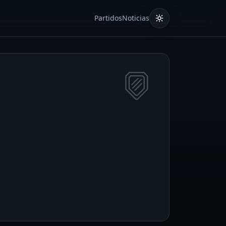
Partidos
Noticias