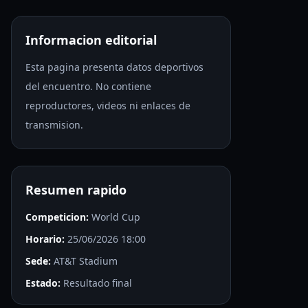
Informacion editorial
Esta pagina presenta datos deportivos
del encuentro. No contiene
reproductores, videos ni enlaces de
transmision.
Resumen rapido
Competicion:
World Cup
Horario:
25/06/2026 18:00
Sede:
AT&T Stadium
Estado:
Resultado final