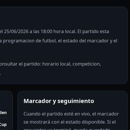
 25/06/2026 a las 18:00 hora local. El partido esta
 programacion de futbol, el estado del marcador y el
nsultar el partido: horario local, competicion,
.
Marcador y seguimiento
den
Cuando el partido esté en vivo, el marcador
se mostrará con el estado disponible. Si el
Cup