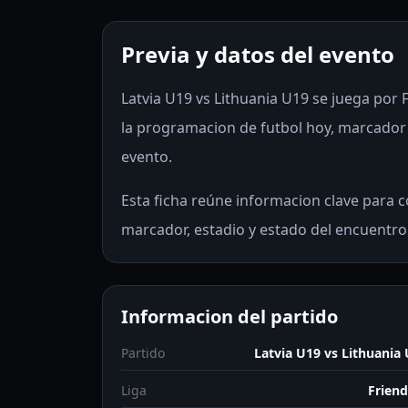
Previa y datos del evento
Latvia U19 vs Lithuania U19 se juega por F
la programacion de futbol hoy, marcador e
evento.
Esta ficha reúne informacion clave para co
marcador, estadio y estado del encuentro
Informacion del partido
Partido
Latvia U19 vs Lithuania
Liga
Friend