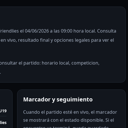
riendlies el 04/06/2026 a las 09:00 hora local. Consulta
n vivo, resultado final y opciones legales para ver el
nsultar el partido: horario local, competicion,
.
Marcador y seguimiento
 U19
Cuando el partido esté en vivo, el marcador
se mostrará con el estado disponible. Si el
lies