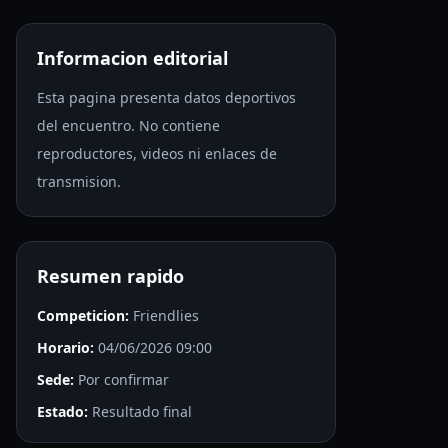
Informacion editorial
Esta pagina presenta datos deportivos
del encuentro. No contiene
reproductores, videos ni enlaces de
transmision.
Resumen rapido
Competicion:
Friendlies
Horario:
04/06/2026 09:00
Sede:
Por confirmar
Estado:
Resultado final