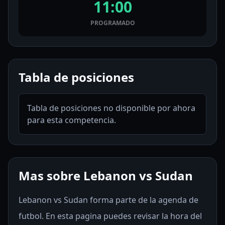
11:00
PROGRAMADO
Tabla de posiciones
Tabla de posiciones no disponible por ahora
para esta competencia.
Mas sobre Lebanon vs Sudan
Lebanon vs Sudan forma parte de la agenda de
futbol. En esta pagina puedes revisar la hora del