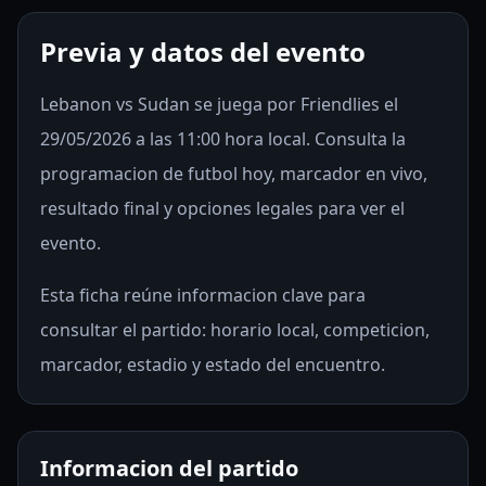
Previa y datos del evento
Lebanon vs Sudan se juega por Friendlies el
29/05/2026 a las 11:00 hora local. Consulta la
programacion de futbol hoy, marcador en vivo,
resultado final y opciones legales para ver el
evento.
Esta ficha reúne informacion clave para
consultar el partido: horario local, competicion,
marcador, estadio y estado del encuentro.
Informacion del partido