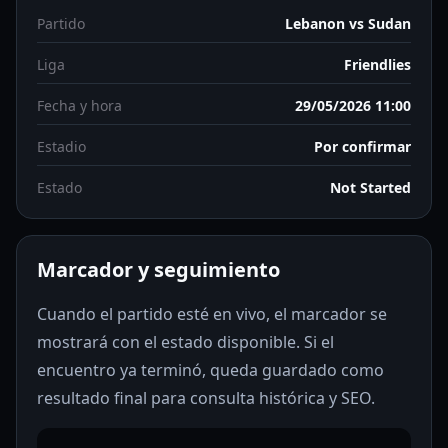
Partido
Lebanon vs Sudan
Liga
Friendlies
Fecha y hora
29/05/2026 11:00
Estadio
Por confirmar
Estado
Not Started
Marcador y seguimiento
Cuando el partido esté en vivo, el marcador se
mostrará con el estado disponible. Si el
encuentro ya terminó, queda guardado como
resultado final para consulta histórica y SEO.