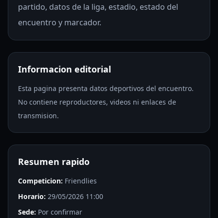
partido, datos de la liga, estadio, estado del
encuentro y marcador.
Informacion editorial
Esta pagina presenta datos deportivos del encuentro.
No contiene reproductores, videos ni enlaces de
transmision.
Resumen rapido
Competicion:
Friendlies
Horario:
29/05/2026 11:00
Sede:
Por confirmar