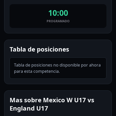
10:00
PROGRAMADO
Tabla de posiciones
Tabla de posiciones no disponible por ahora
para esta competencia.
Mas sobre Mexico W U17 vs
England U17