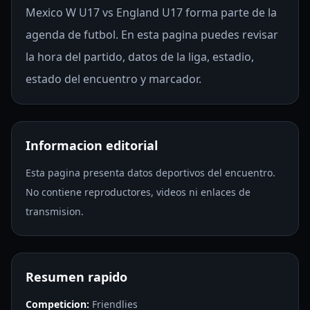
Mexico W U17 vs England U17 forma parte de la
agenda de futbol. En esta pagina puedes revisar
la hora del partido, datos de la liga, estadio,
estado del encuentro y marcador.
Informacion editorial
Esta pagina presenta datos deportivos del encuentro.
No contiene reproductores, videos ni enlaces de
transmision.
Resumen rapido
Competicion:
Friendlies