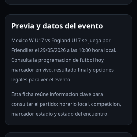
Previa y datos del evento
Mexico W U17 vs England U17 se juega por
Friendlies el 29/05/2026 a las 10:00 hora local.
Consulta la programacion de futbol hoy,
marcador en vivo, resultado final y opciones
legales para ver el evento.
Esta ficha reúne informacion clave para
consultar el partido: horario local, competicion,
marcador, estadio y estado del encuentro.