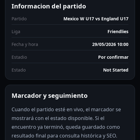
Informacion del partido
Partido
Mexico W U17 vs England U17
Liga
Friendlies
Fecha y hora
29/05/2026 10:00
Estadio
Por confirmar
Estado
Not Started
Marcador y seguimiento
Cuando el partido esté en vivo, el marcador se
mostrará con el estado disponible. Si el
encuentro ya terminó, queda guardado como
resultado final para consulta histórica y SEO.