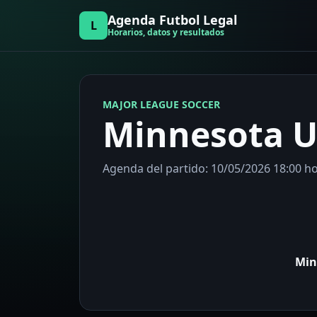
Agenda Futbol Legal
L
Horarios, datos y resultados
MAJOR LEAGUE SOCCER
Minnesota Un
Agenda del partido: 10/05/2026 18:00 hor
Min