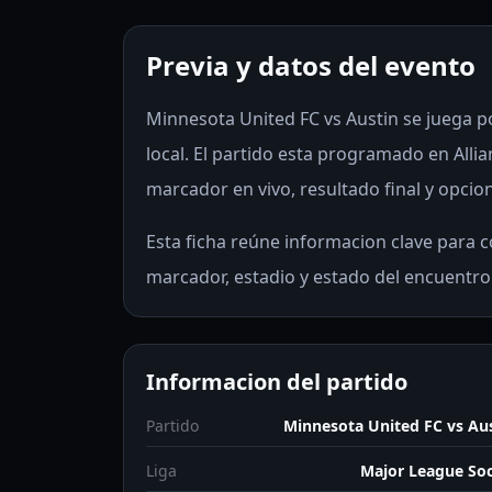
Previa y datos del evento
Minnesota United FC vs Austin se juega p
local. El partido esta programado en Allia
marcador en vivo, resultado final y opcion
Esta ficha reúne informacion clave para co
marcador, estadio y estado del encuentro
Informacion del partido
Partido
Minnesota United FC vs Au
Liga
Major League So