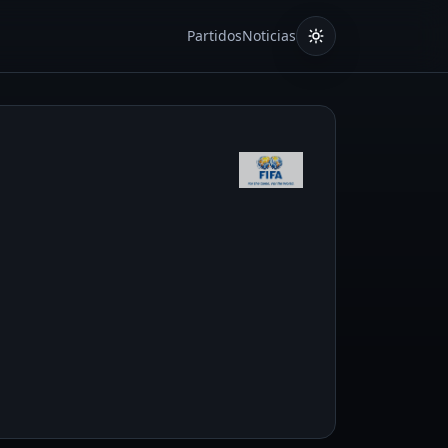
Partidos
Noticias