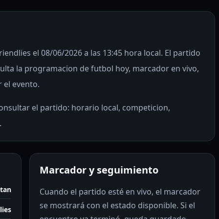
endlies el 08/06/2026 a las 13:45 hora local. El partido
lta la programacion de futbol hoy, marcador en vivo,
r el evento.
nsultar el partido: horario local, competicion,
.
Marcador y seguimiento
stan
Cuando el partido esté en vivo, el marcador
se mostrará con el estado disponible. Si el
lies