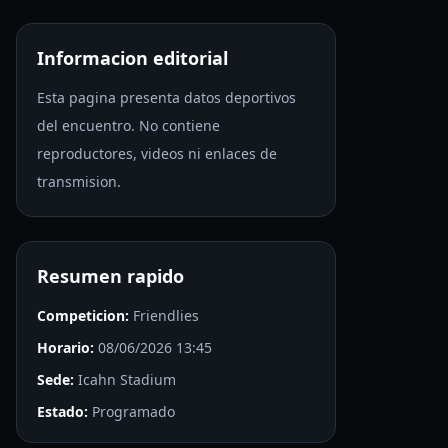
Informacion editorial
Esta pagina presenta datos deportivos
del encuentro. No contiene
reproductores, videos ni enlaces de
transmision.
Resumen rapido
Competicion:
Friendlies
Horario:
08/06/2026 13:45
Sede:
Icahn Stadium
Estado:
Programado