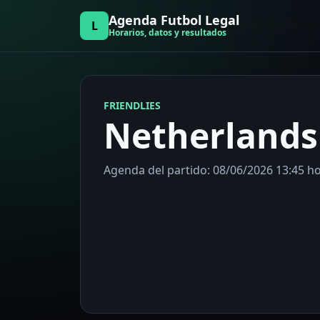
Agenda Futbol Legal
L
Horarios, datos y resultados
FRIENDLIES
Netherlands
Agenda del partido: 08/06/2026 13:45 h