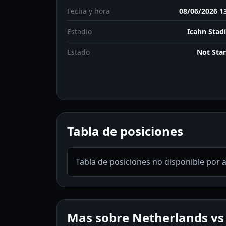
Fecha y hora
08/06/2026 1
Estadio
Icahn Stad
Estado
Not Sta
Tabla de posiciones
Tabla de posiciones no disponible por 
Mas sobre Netherlands vs