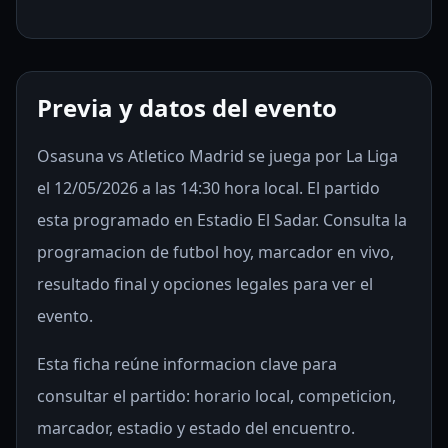
Previa y datos del evento
Osasuna vs Atletico Madrid se juega por La Liga
el 12/05/2026 a las 14:30 hora local. El partido
esta programado en Estadio El Sadar. Consulta la
programacion de futbol hoy, marcador en vivo,
resultado final y opciones legales para ver el
evento.
Esta ficha reúne informacion clave para
consultar el partido: horario local, competicion,
marcador, estadio y estado del encuentro.