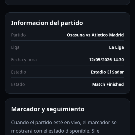
Informacion del partido
Partido
Osasuna vs Atletico Madrid
Liga
La Liga
Fecha y hora
12/05/2026 14:30
Estadio
Estadio El Sadar
Estado
Match Finished
Marcador y seguimiento
Cuando el partido esté en vivo, el marcador se
mostrará con el estado disponible. Si el