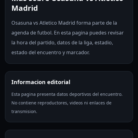
Madrid
Osasuna vs Atletico Madrid forma parte de la
agenda de futbol. En esta pagina puedes revisar
la hora del partido, datos de la liga, estadio,
estado del encuentro y marcador.
Informacion editorial
Esta pagina presenta datos deportivos del encuentro.
No contiene reproductores, videos ni enlaces de
transmision.