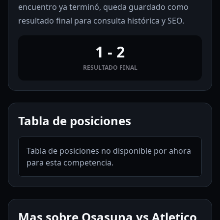
encuentro ya terminó, queda guardado como
resultado final para consulta histórica y SEO.
1 - 2
RESULTADO FINAL
Tabla de posiciones
Tabla de posiciones no disponible por ahora
para esta competencia.
Mas sobre Osasuna vs Atletico