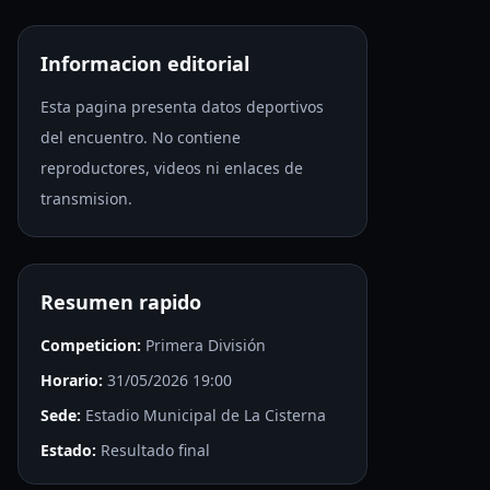
Informacion editorial
Esta pagina presenta datos deportivos
del encuentro. No contiene
reproductores, videos ni enlaces de
transmision.
Resumen rapido
Competicion:
Primera División
Horario:
31/05/2026 19:00
Sede:
Estadio Municipal de La Cisterna
Estado:
Resultado final