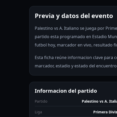
Previa y datos del evento
Palestino vs A. Italiano se juega por Prime
partido esta programado en Estadio Munic
futbol hoy, marcador en vivo, resultado fi
Esta ficha reúne informacion clave para co
marcador, estadio y estado del encuentro
Informacion del partido
Partido
Palestino vs A. Ital
Liga
Primera Divi