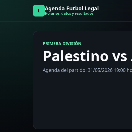
Agenda Futbol Legal
L
Horarios, datos y resultados
PRIMERA DIVISIÓN
Palestino vs 
Agenda del partido: 31/05/2026 19:00 hor