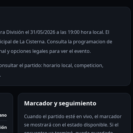
ra División el 31/05/2026 a las 19:00 hora local. El
ipal de La Cisterna. Consulta la programacion de
nal y opciones legales para ver el evento.
nsultar el partido: horario local, competicion,
.
Marcador y seguimiento
iano
Cuando el partido esté en vivo, el marcador
se mostrará con el estado disponible. Si el
sión