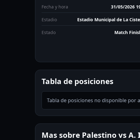
Fecha y hora
31/05/2026 1
Estadio
Estadio Municipal de La Cist
Estado
Match Fini
Tabla de posiciones
Tabla de posiciones no disponible por 
Mas sobre Palestino vs A. 