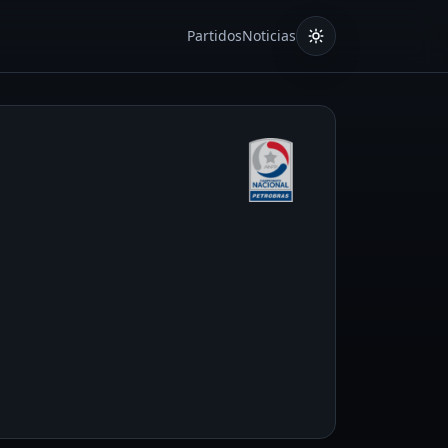
Partidos
Noticias