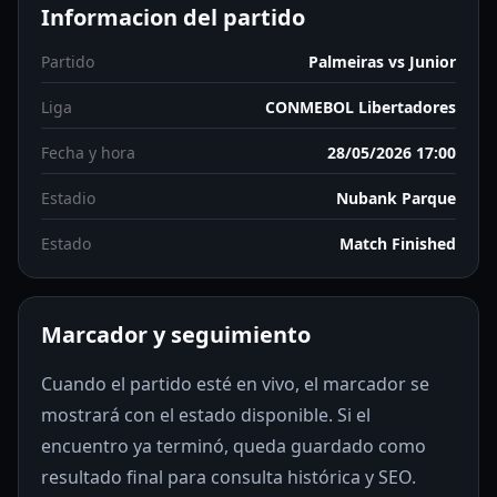
Informacion del partido
Partido
Palmeiras vs Junior
Liga
CONMEBOL Libertadores
Fecha y hora
28/05/2026 17:00
Estadio
Nubank Parque
Estado
Match Finished
Marcador y seguimiento
Cuando el partido esté en vivo, el marcador se
mostrará con el estado disponible. Si el
encuentro ya terminó, queda guardado como
resultado final para consulta histórica y SEO.