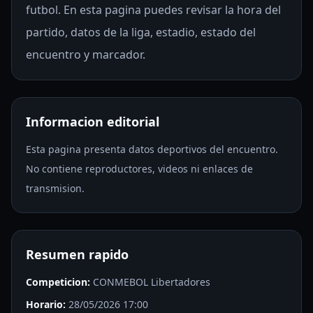
futbol. En esta pagina puedes revisar la hora del
partido, datos de la liga, estadio, estado del
encuentro y marcador.
Informacion editorial
Esta pagina presenta datos deportivos del encuentro.
No contiene reproductores, videos ni enlaces de
transmision.
Resumen rapido
Competicion:
CONMEBOL Libertadores
Horario:
28/05/2026 17:00