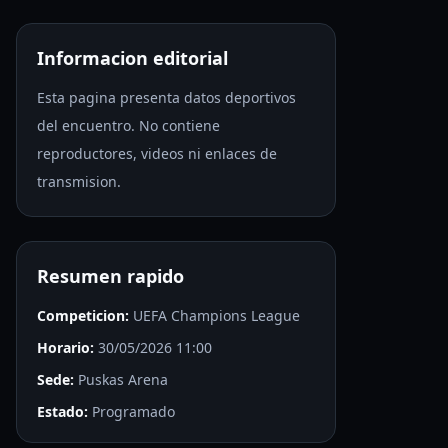
Informacion editorial
Esta pagina presenta datos deportivos
del encuentro. No contiene
reproductores, videos ni enlaces de
transmision.
Resumen rapido
Competicion:
UEFA Champions League
Horario:
30/05/2026 11:00
Sede:
Puskas Arena
Estado:
Programado