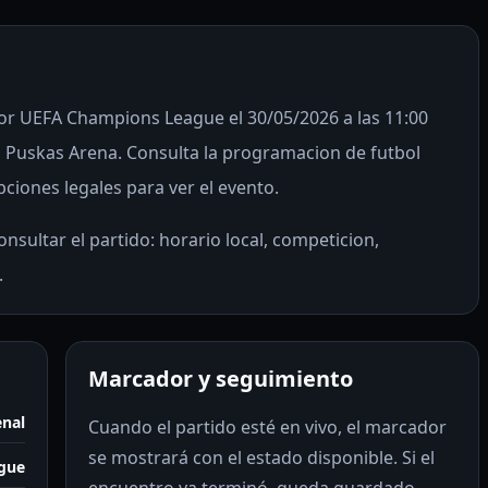
por UEFA Champions League el 30/05/2026 a las 11:00
n Puskas Arena. Consulta la programacion de futbol
pciones legales para ver el evento.
nsultar el partido: horario local, competicion,
.
Marcador y seguimiento
enal
Cuando el partido esté en vivo, el marcador
se mostrará con el estado disponible. Si el
gue