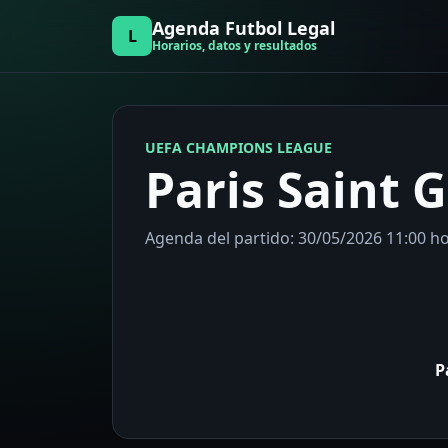
Agenda Futbol Legal
L
Horarios, datos y resultados
UEFA CHAMPIONS LEAGUE
Paris Saint 
Agenda del partido: 30/05/2026 11:00 h
P