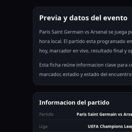
Previa y datos del evento
Paris Saint Germain vs Arsenal se juega 
hora local. El partido esta programado e
hoy, marcador en vivo, resultado final y o
Esta ficha reúne informacion clave para co
marcador, estadio y estado del encuentro
Informacion del partido
Partido
Paris Saint Germain vs Ars
Liga
UEFA Champions Lea