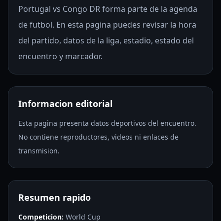
Portugal vs Congo DR forma parte de la agenda
de futbol. En esta pagina puedes revisar la hora
del partido, datos de la liga, estadio, estado del
encuentro y marcador.
Informacion editorial
Esta pagina presenta datos deportivos del encuentro.
No contiene reproductores, videos ni enlaces de
transmision.
Resumen rapido
Competicion:
World Cup