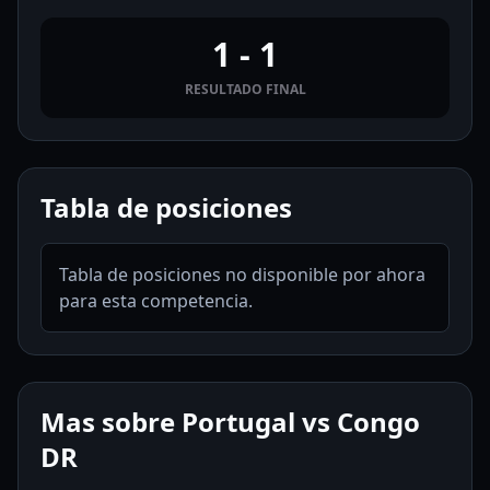
1 - 1
RESULTADO FINAL
Tabla de posiciones
Tabla de posiciones no disponible por ahora
para esta competencia.
Mas sobre Portugal vs Congo
DR