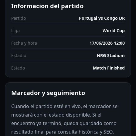
Informacion del partido
Partido
Portugal vs Congo DR
Liga
World Cup
Fecha y hora
17/06/2026 12:00
Estadio
NRG Stadium
Estado
Match Finished
Marcador y seguimiento
Cuando el partido esté en vivo, el marcador se
mostrará con el estado disponible. Si el
encuentro ya terminó, queda guardado como
resultado final para consulta histórica y SEO.