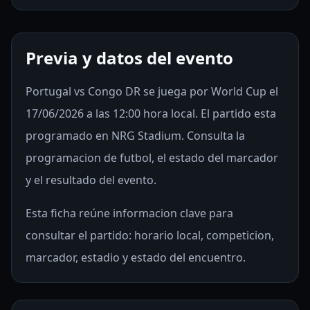
Previa y datos del evento
Portugal vs Congo DR se juega por World Cup el
17/06/2026 a las 12:00 hora local. El partido esta
programado en NRG Stadium. Consulta la
programacion de futbol, el estado del marcador
y el resultado del evento.
Esta ficha reúne informacion clave para
consultar el partido: horario local, competicion,
marcador, estadio y estado del encuentro.