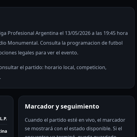
Liga Profesional Argentina el 13/05/2026 a las 19:45 hora
adio Monumental. Consulta la programacion de futbol
pciones legales para ver el evento.
nsultar el partido: horario local, competicion,
.
Marcador y seguimiento
L.P.
Cuando el partido esté en vivo, el marcador
se mostrará con el estado disponible. Si el
tina