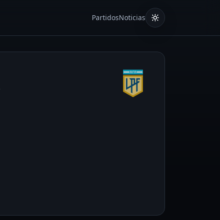
Partidos
Noticias