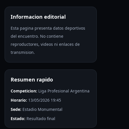
Informacion editorial
Esta pagina presenta datos deportivos
del encuentro. No contiene
reproductores, videos ni enlaces de
transmision.
Resumen rapido
Competicion:
Liga Profesional Argentina
Horario:
13/05/2026 19:45
Sede:
Estadio Monumental
Estado:
Resultado final