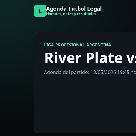
Agenda Futbol Legal
L
Horarios, datos y resultados
LIGA PROFESIONAL ARGENTINA
River Plate 
Agenda del partido: 13/05/2026 19:45 hor