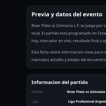
Previa y datos del evento
River Plate vs Gimnasia L.P. se juega por 
local. El partido esta programado en Est
hoy, marcador en vivo, resultado final y o
Esta ficha reúne informacion clave para co
marcador, estadio y estado del encuentro
Informacion del partido
Partido
River Plate vs Gimnasia 
Liga
Liga Profesional Argen