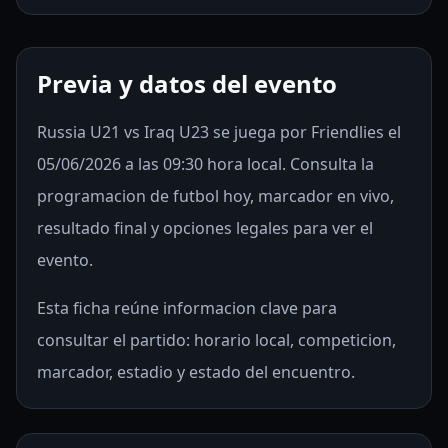
Previa y datos del evento
Russia U21 vs Iraq U23 se juega por Friendlies el
05/06/2026 a las 09:30 hora local. Consulta la
programacion de futbol hoy, marcador en vivo,
resultado final y opciones legales para ver el
evento.
Esta ficha reúne informacion clave para
consultar el partido: horario local, competicion,
marcador, estadio y estado del encuentro.