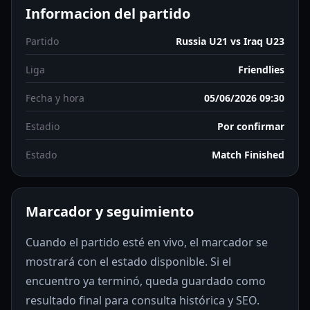
Informacion del partido
Partido
Russia U21 vs Iraq U23
Liga
Friendlies
Fecha y hora
05/06/2026 09:30
Estadio
Por confirmar
Estado
Match Finished
Marcador y seguimiento
Cuando el partido esté en vivo, el marcador se
mostrará con el estado disponible. Si el
encuentro ya terminó, queda guardado como
resultado final para consulta histórica y SEO.