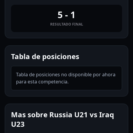
5 - 1
RESULTADO FINAL
Tabla de posiciones
Tabla de posiciones no disponible por ahora
para esta competencia.
Mas sobre Russia U21 vs Iraq
U23