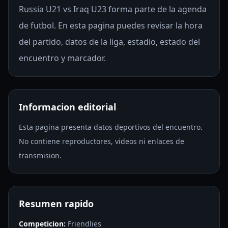
Russia U21 vs Iraq U23 forma parte de la agenda
de futbol. En esta pagina puedes revisar la hora
del partido, datos de la liga, estadio, estado del
encuentro y marcador.
Informacion editorial
Esta pagina presenta datos deportivos del encuentro.
No contiene reproductores, videos ni enlaces de
transmision.
Resumen rapido
Competicion:
Friendlies