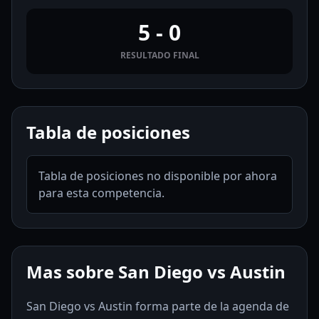
5 - 0
RESULTADO FINAL
Tabla de posiciones
Tabla de posiciones no disponible por ahora
para esta competencia.
Mas sobre San Diego vs Austin
San Diego vs Austin forma parte de la agenda de