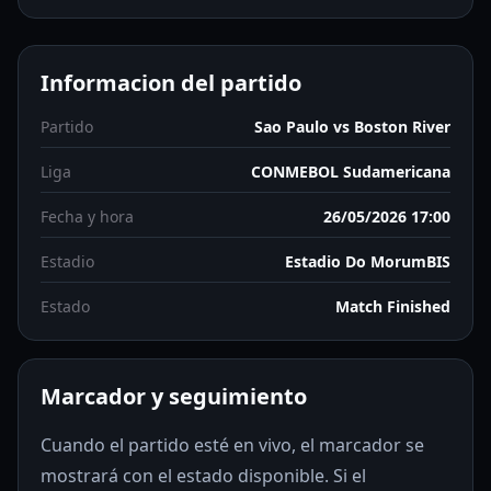
Informacion del partido
Partido
Sao Paulo vs Boston River
Liga
CONMEBOL Sudamericana
Fecha y hora
26/05/2026 17:00
Estadio
Estadio Do MorumBIS
Estado
Match Finished
Marcador y seguimiento
Cuando el partido esté en vivo, el marcador se
mostrará con el estado disponible. Si el