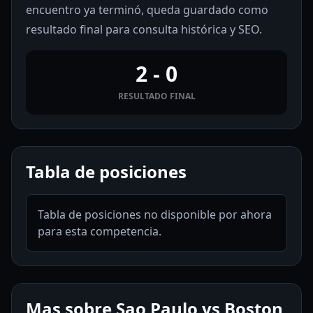
encuentro ya terminó, queda guardado como
resultado final para consulta histórica y SEO.
2 - 0
RESULTADO FINAL
Tabla de posiciones
Tabla de posiciones no disponible por ahora
para esta competencia.
Mas sobre Sao Paulo vs Boston