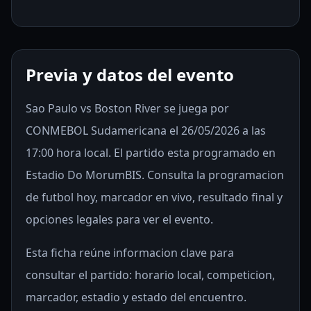
Previa y datos del evento
Sao Paulo vs Boston River se juega por
CONMEBOL Sudamericana el 26/05/2026 a las
17:00 hora local. El partido esta programado en
Estadio Do MorumBIS. Consulta la programacion
de futbol hoy, marcador en vivo, resultado final y
opciones legales para ver el evento.
Esta ficha reúne informacion clave para
consultar el partido: horario local, competicion,
marcador, estadio y estado del encuentro.