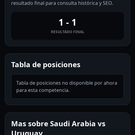
resultado final para consulta histórica y SEO.
1 - 1
RESULTADO FINAL
Tabla de posiciones
Tabla de posiciones no disponible por ahora
para esta competencia.
Mas sobre Saudi Arabia vs
Uruguay