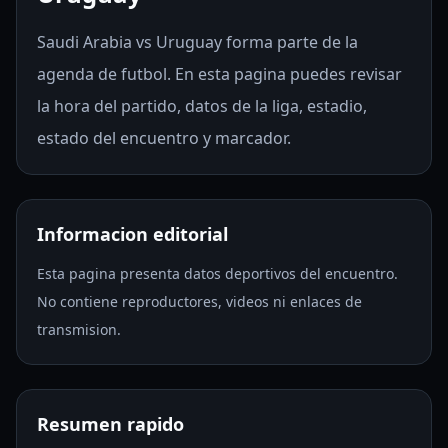
Saudi Arabia vs Uruguay forma parte de la
agenda de futbol. En esta pagina puedes revisar
la hora del partido, datos de la liga, estadio,
estado del encuentro y marcador.
Informacion editorial
Esta pagina presenta datos deportivos del encuentro.
No contiene reproductores, videos ni enlaces de
transmision.
Resumen rapido