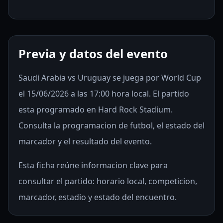
Previa y datos del evento
Saudi Arabia vs Uruguay se juega por World Cup
el 15/06/2026 a las 17:00 hora local. El partido
esta programado en Hard Rock Stadium.
Consulta la programacion de futbol, el estado del
marcador y el resultado del evento.
Esta ficha reúne informacion clave para
consultar el partido: horario local, competicion,
marcador, estadio y estado del encuentro.