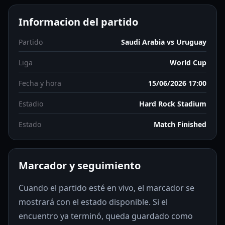
Informacion del partido
Partido
Saudi Arabia vs Uruguay
Liga
World Cup
Fecha y hora
15/06/2026 17:00
Estadio
Hard Rock Stadium
Estado
Match Finished
Marcador y seguimiento
Cuando el partido esté en vivo, el marcador se
mostrará con el estado disponible. Si el
encuentro ya terminó, queda guardado como