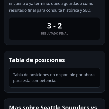
encuentro ya terminó, queda guardado como
resultado final para consulta histórica y SEO.
3 - 2
RESULTADO FINAL
Tabla de posiciones
Tabla de posiciones no disponible por ahora
para esta competencia.
Mas sobre Seattle Sounders vs