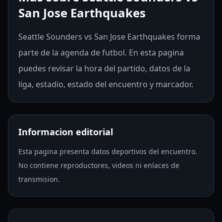
San Jose Earthquakes
Seattle Sounders vs San Jose Earthquakes forma
parte de la agenda de futbol. En esta pagina
puedes revisar la hora del partido, datos de la
liga, estadio, estado del encuentro y marcador.
Informacion editorial
Esta pagina presenta datos deportivos del encuentro.
No contiene reproductores, videos ni enlaces de
transmision.