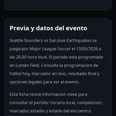
Previa y datos del evento
Seattle Sounders vs San Jose Earthquakes se
juega por Major League Soccer el 13/05/2026 a
las 20:30 hora local. El partido esta programado
en Lumen Field. Consulta la programacion de
futbol hoy, marcador en vivo, resultado final y
opciones legales para ver el evento.
Esta ficha reúne informacion clave para
consultar el partido: horario local, competicion,
marcador, estadio y estado del encuentro.