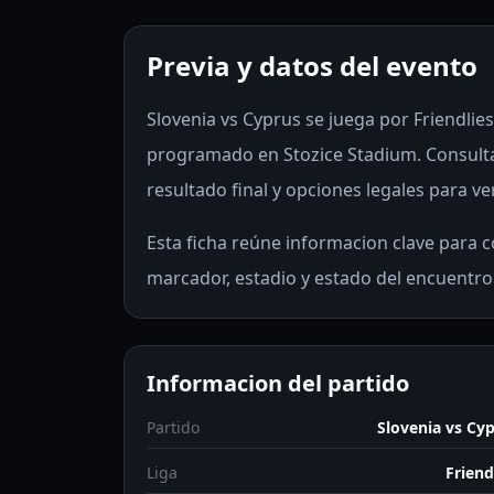
Previa y datos del evento
Slovenia vs Cyprus se juega por Friendlies 
programado en Stozice Stadium. Consulta
resultado final y opciones legales para ve
Esta ficha reúne informacion clave para co
marcador, estadio y estado del encuentro
Informacion del partido
Partido
Slovenia vs Cy
Liga
Friend