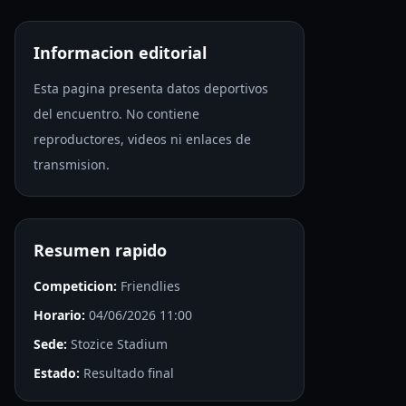
Informacion editorial
Esta pagina presenta datos deportivos
del encuentro. No contiene
reproductores, videos ni enlaces de
transmision.
Resumen rapido
Competicion:
Friendlies
Horario:
04/06/2026 11:00
Sede:
Stozice Stadium
Estado:
Resultado final