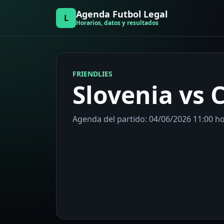
Agenda Futbol Legal
L
Horarios, datos y resultados
FRIENDLIES
Slovenia vs 
Agenda del partido: 04/06/2026 11:00 hor