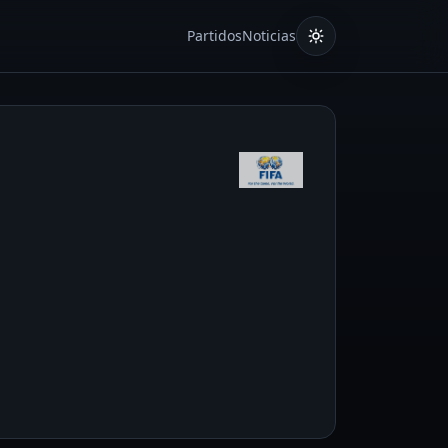
Partidos
Noticias