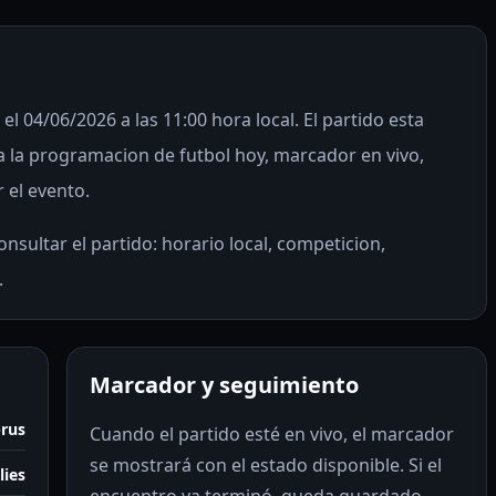
el 04/06/2026 a las 11:00 hora local. El partido esta
 la programacion de futbol hoy, marcador en vivo,
r el evento.
nsultar el partido: horario local, competicion,
.
Marcador y seguimiento
prus
Cuando el partido esté en vivo, el marcador
se mostrará con el estado disponible. Si el
lies