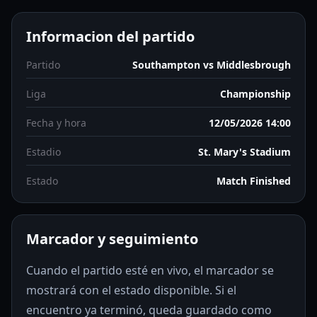
Informacion del partido
Partido
Southampton vs Middlesbrough
Liga
Championship
Fecha y hora
12/05/2026 14:00
Estadio
St. Mary's Stadium
Estado
Match Finished
Marcador y seguimiento
Cuando el partido esté en vivo, el marcador se
mostrará con el estado disponible. Si el
encuentro ya terminó, queda guardado como