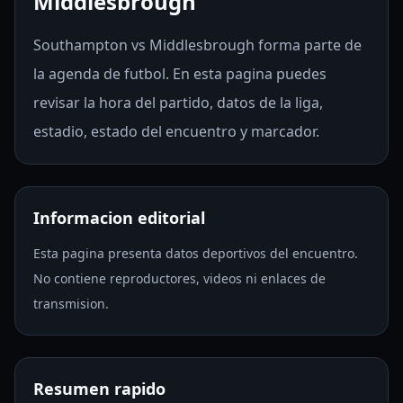
Middlesbrough
Southampton vs Middlesbrough forma parte de
la agenda de futbol. En esta pagina puedes
revisar la hora del partido, datos de la liga,
estadio, estado del encuentro y marcador.
Informacion editorial
Esta pagina presenta datos deportivos del encuentro.
No contiene reproductores, videos ni enlaces de
transmision.
Resumen rapido