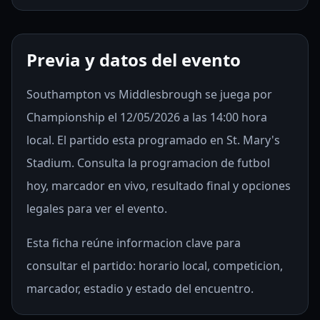
Previa y datos del evento
Southampton vs Middlesbrough se juega por
Championship el 12/05/2026 a las 14:00 hora
local. El partido esta programado en St. Mary's
Stadium. Consulta la programacion de futbol
hoy, marcador en vivo, resultado final y opciones
legales para ver el evento.
Esta ficha reúne informacion clave para
consultar el partido: horario local, competicion,
marcador, estadio y estado del encuentro.