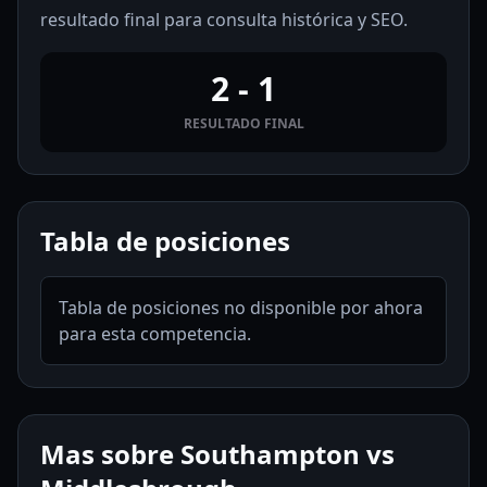
resultado final para consulta histórica y SEO.
2 - 1
RESULTADO FINAL
Tabla de posiciones
Tabla de posiciones no disponible por ahora
para esta competencia.
Mas sobre Southampton vs