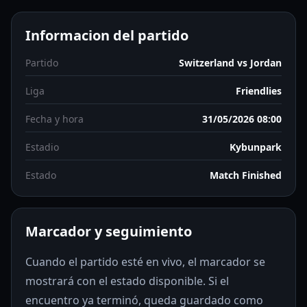
Informacion del partido
Partido
Switzerland vs Jordan
Liga
Friendlies
Fecha y hora
31/05/2026 08:00
Estadio
Kybunpark
Estado
Match Finished
Marcador y seguimiento
Cuando el partido esté en vivo, el marcador se
mostrará con el estado disponible. Si el
encuentro ya terminó, queda guardado como