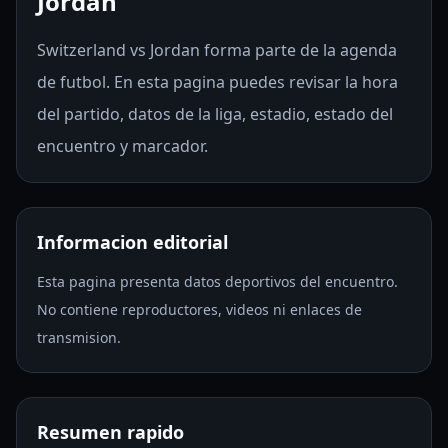
Jordan
Switzerland vs Jordan forma parte de la agenda
de futbol. En esta pagina puedes revisar la hora
del partido, datos de la liga, estadio, estado del
encuentro y marcador.
Informacion editorial
Esta pagina presenta datos deportivos del encuentro.
No contiene reproductores, videos ni enlaces de
transmision.
Resumen rapido