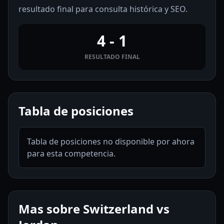
resultado final para consulta histórica y SEO.
4 - 1
RESULTADO FINAL
Tabla de posiciones
Tabla de posiciones no disponible por ahora
para esta competencia.
Mas sobre Switzerland vs