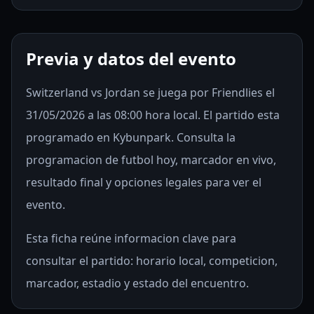
Previa y datos del evento
Switzerland vs Jordan se juega por Friendlies el
31/05/2026 a las 08:00 hora local. El partido esta
programado en Kybunpark. Consulta la
programacion de futbol hoy, marcador en vivo,
resultado final y opciones legales para ver el
evento.
Esta ficha reúne informacion clave para
consultar el partido: horario local, competicion,
marcador, estadio y estado del encuentro.