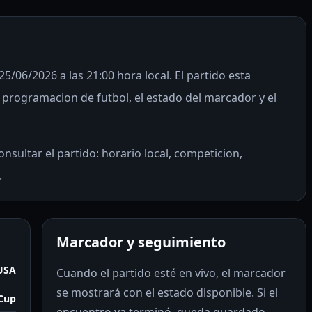
5/06/2026 a las 21:00 hora local. El partido esta
programacion de futbol, el estado del marcador y el
nsultar el partido: horario local, competicion,
.
Marcador y seguimiento
 USA
Cuando el partido esté en vivo, el marcador
se mostrará con el estado disponible. Si el
Cup