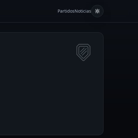
Partidos
Noticias