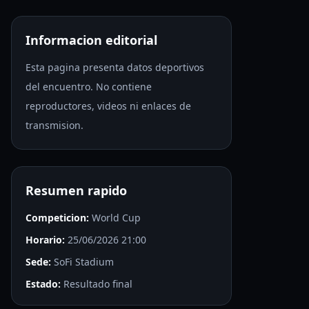
Informacion editorial
Esta pagina presenta datos deportivos
del encuentro. No contiene
reproductores, videos ni enlaces de
transmision.
Resumen rapido
Competicion:
World Cup
Horario:
25/06/2026 21:00
Sede:
SoFi Stadium
Estado:
Resultado final