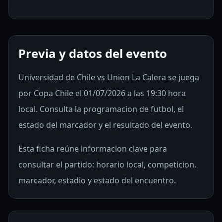
Previa y datos del evento
Universidad de Chile vs Union La Calera se juega
por Copa Chile el 01/07/2026 a las 19:30 hora
local. Consulta la programacion de futbol, el
estado del marcador y el resultado del evento.
Esta ficha reúne informacion clave para
consultar el partido: horario local, competicion,
marcador, estadio y estado del encuentro.