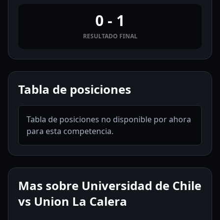
0 - 1
RESULTADO FINAL
Tabla de posiciones
Tabla de posiciones no disponible por ahora
para esta competencia.
Mas sobre Universidad de Chile
vs Union La Calera