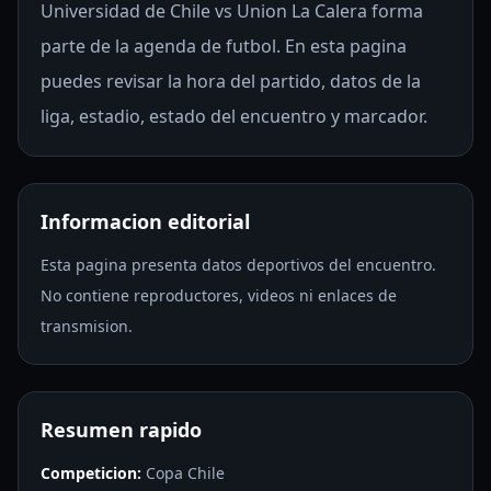
Universidad de Chile vs Union La Calera forma
parte de la agenda de futbol. En esta pagina
puedes revisar la hora del partido, datos de la
liga, estadio, estado del encuentro y marcador.
Informacion editorial
Esta pagina presenta datos deportivos del encuentro.
No contiene reproductores, videos ni enlaces de
transmision.
Resumen rapido
Competicion:
Copa Chile