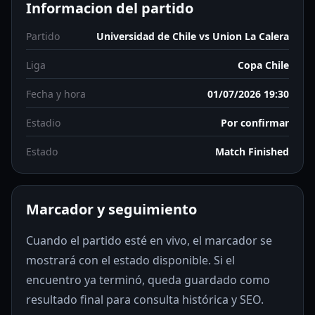
Informacion del partido
Partido
Universidad de Chile vs Union La Calera
Liga
Copa Chile
Fecha y hora
01/07/2026 19:30
Estadio
Por confirmar
Estado
Match Finished
Marcador y seguimiento
Cuando el partido esté en vivo, el marcador se
mostrará con el estado disponible. Si el
encuentro ya terminó, queda guardado como
resultado final para consulta histórica y SEO.