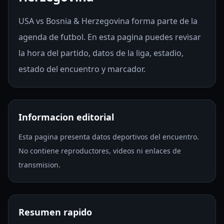
USA vs Bosnia & Herzegovina forma parte de la
agenda de futbol. En esta pagina puedes revisar
la hora del partido, datos de la liga, estadio,
estado del encuentro y marcador.
Informacion editorial
Esta pagina presenta datos deportivos del encuentro.
No contiene reproductores, videos ni enlaces de
transmision.
Resumen rapido