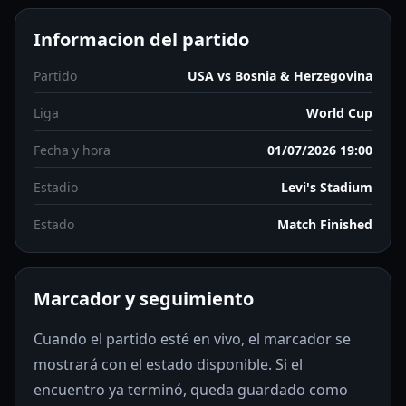
Informacion del partido
Partido
USA vs Bosnia & Herzegovina
Liga
World Cup
Fecha y hora
01/07/2026 19:00
Estadio
Levi's Stadium
Estado
Match Finished
Marcador y seguimiento
Cuando el partido esté en vivo, el marcador se
mostrará con el estado disponible. Si el
encuentro ya terminó, queda guardado como