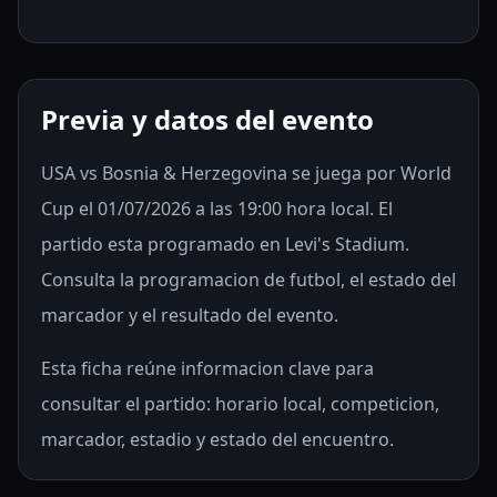
Previa y datos del evento
USA vs Bosnia & Herzegovina se juega por World
Cup el 01/07/2026 a las 19:00 hora local. El
partido esta programado en Levi's Stadium.
Consulta la programacion de futbol, el estado del
marcador y el resultado del evento.
Esta ficha reúne informacion clave para
consultar el partido: horario local, competicion,
marcador, estadio y estado del encuentro.