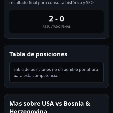
resultado final para consulta histórica y SEO.
2 - 0
RESULTADO FINAL
Tabla de posiciones
Tabla de posiciones no disponible por ahora
para esta competencia.
Mas sobre USA vs Bosnia &
Herzegovina