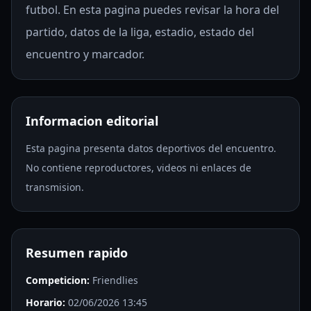
futbol. En esta pagina puedes revisar la hora del
partido, datos de la liga, estadio, estado del
encuentro y marcador.
Informacion editorial
Esta pagina presenta datos deportivos del encuentro.
No contiene reproductores, videos ni enlaces de
transmision.
Resumen rapido
Competicion:
Friendlies
Horario:
02/06/2026 13:45