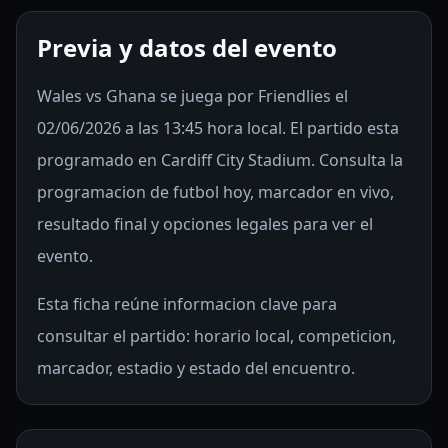
Previa y datos del evento
Wales vs Ghana se juega por Friendlies el
02/06/2026 a las 13:45 hora local. El partido esta
programado en Cardiff City Stadium. Consulta la
programacion de futbol hoy, marcador en vivo,
resultado final y opciones legales para ver el
evento.
Esta ficha reúne informacion clave para
consultar el partido: horario local, competicion,
marcador, estadio y estado del encuentro.