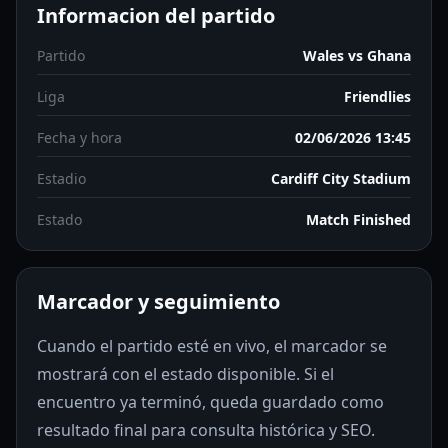
Informacion del partido
Partido
Wales vs Ghana
Liga
Friendlies
Fecha y hora
02/06/2026 13:45
Estadio
Cardiff City Stadium
Estado
Match Finished
Marcador y seguimiento
Cuando el partido esté en vivo, el marcador se
mostrará con el estado disponible. Si el
encuentro ya terminó, queda guardado como
resultado final para consulta histórica y SEO.