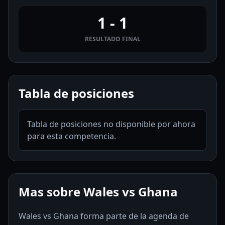
1 - 1
RESULTADO FINAL
Tabla de posiciones
Tabla de posiciones no disponible por ahora
para esta competencia.
Mas sobre Wales vs Ghana
Wales vs Ghana forma parte de la agenda de